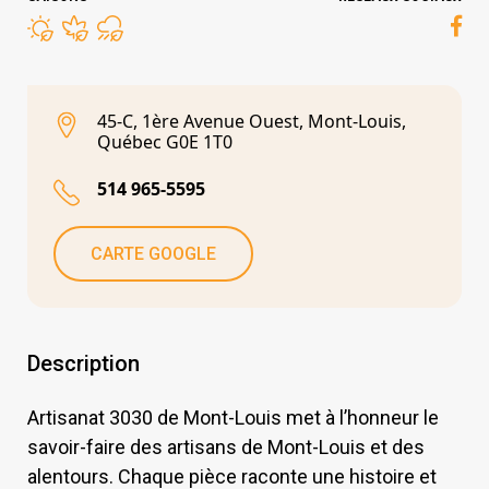
45-C, 1ère Avenue Ouest, Mont-Louis,
Québec G0E 1T0
514 965-5595
CARTE GOOGLE
Description
Artisanat 3030 de Mont-Louis met à l’honneur le
savoir-faire des artisans de Mont-Louis et des
alentours. Chaque pièce raconte une histoire et