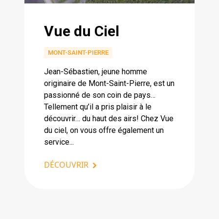
Vue du Ciel
MONT-SAINT-PIERRE
Jean-Sébastien, jeune homme
originaire de Mont-Saint-Pierre, est un
passionné de son coin de pays…
Tellement qu’il a pris plaisir à le
découvrir… du haut des airs! Chez Vue
du ciel, on vous offre également un
service...
DÉCOUVRIR