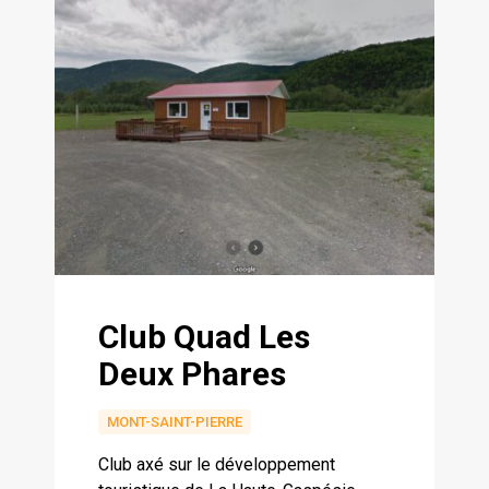
Club Quad Les
Deux Phares
MONT-SAINT-PIERRE
Club axé sur le développement