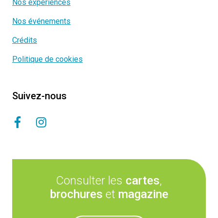
Nos expériences
Nos événements
Crédits
Politique de cookies
Suivez-nous
Consulter les
cartes
,
brochures
et
magazine