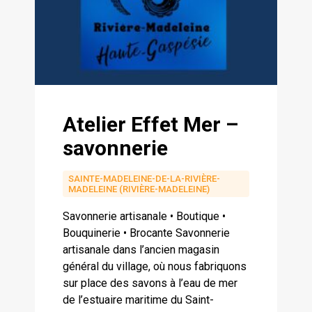
Atelier Effet Mer –
savonnerie
SAINTE-MADELEINE-DE-LA-RIVIÈRE-
MADELEINE (RIVIÈRE-MADELEINE)
Savonnerie artisanale • Boutique •
Bouquinerie • Brocante Savonnerie
artisanale dans l’ancien magasin
général du village, où nous fabriquons
sur place des savons à l’eau de mer
de l’estuaire maritime du Saint-