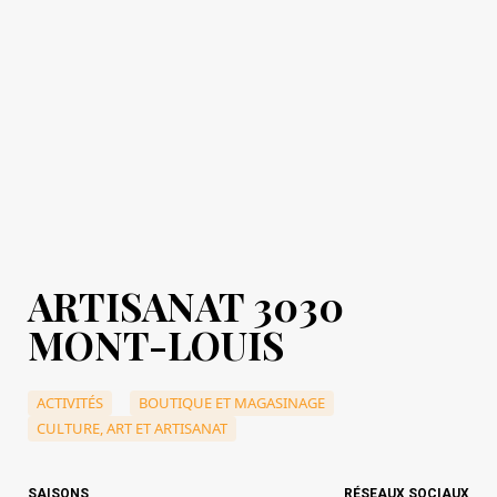
ARTISANAT 3030
MONT-LOUIS
ACTIVITÉS
BOUTIQUE ET MAGASINAGE
CULTURE, ART ET ARTISANAT
SAISONS
RÉSEAUX SOCIAUX