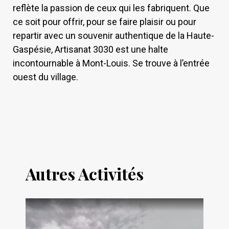
reflète la passion de ceux qui les fabriquent. Que
ce soit pour offrir, pour se faire plaisir ou pour
repartir avec un souvenir authentique de la Haute-
Gaspésie, Artisanat 3030 est une halte
incontournable à Mont-Louis. Se trouve à l’entrée
ouest du village.
Autres Activités