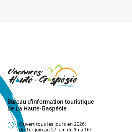
Bureau d’information touristique
de La Haute-Gaspésie
Ouvert tous les jours en 2026:
du 1er juin au 27 juin de 9h à 16h