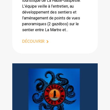
touristique de La Haute-Gaspésie.
L’équipe veille à l’entretien, au
développement des sentiers et
l’aménagement de points de vues
panoramiques (2 gazébos) sur le
sentier entre La Martre et...
DÉCOUVRIR