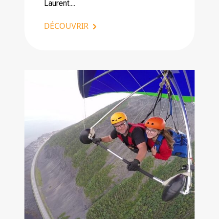
Laurent....
DÉCOUVRIR