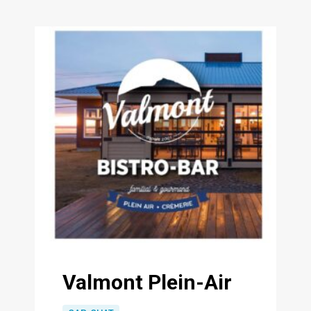
Valmont Plein-Air