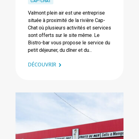
CAP-CHAT
Valmont plein air est une entreprise
située à proximité de la rivière Cap-
Chat où plusieurs activités et services
sont offerts sur le site même. Le
Bistro-bar vous propose le service du
petit déjeuner, du dîner et du...
DÉCOUVRIR