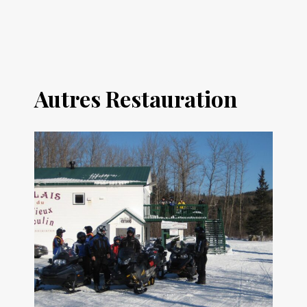
Autres Restauration