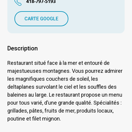
418-797-5193
CARTE GOOGLE
Description
Restaurant situé face à la mer et entouré de
majestueuses montagnes. Vous pourrez admirer
les magnifiques couchers de soleil, les
deltaplanes survolant le ciel et les souffles des
baleines au large. Le restaurant propose un menu
pour tous varié, d’une grande qualité. Spécialités :
grillades, pâtes, fruits de mer, produits locaux,
poutine et filet mignon.