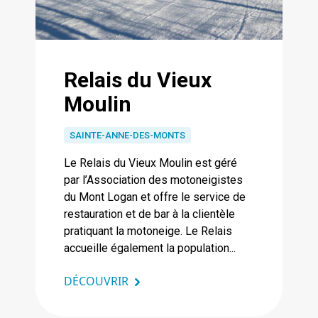
Relais du Vieux
Moulin
SAINTE-ANNE-DES-MONTS
Le Relais du Vieux Moulin est géré
par l’Association des motoneigistes
du Mont Logan et offre le service de
restauration et de bar à la clientèle
pratiquant la motoneige. Le Relais
accueille également la population...
DÉCOUVRIR