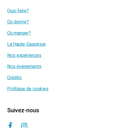
Quoi faire?
Où dormir?
Où manger?
La Haute-Gaspésie
Nos expériences
Nos événements
Crédits
Politique de cookies
Suivez-nous