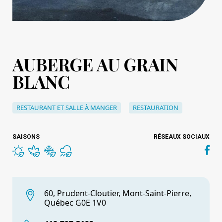
AUBERGE AU GRAIN
BLANC
RESTAURANT ET SALLE À MANGER
RESTAURATION
SAISONS
RÉSEAUX SOCIAUX
60, Prudent-Cloutier, Mont-Saint-Pierre,
Québec G0E 1V0