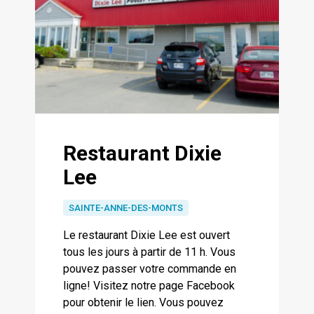
Restaurant Dixie
Lee
SAINTE-ANNE-DES-MONTS
Le restaurant Dixie Lee est ouvert
tous les jours à partir de 11 h. Vous
pouvez passer votre commande en
ligne! Visitez notre page Facebook
pour obtenir le lien. Vous pouvez