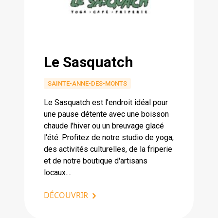
Le Sasquatch
SAINTE-ANNE-DES-MONTS
Le Sasquatch est l’endroit idéal pour
une pause détente avec une boisson
chaude l'hiver ou un breuvage glacé
l'été. Profitez de notre studio de yoga,
des activités culturelles, de la friperie
et de notre boutique d'artisans
locaux....
DÉCOUVRIR