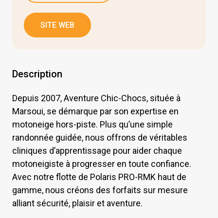
SITE WEB
Description
Depuis 2007, Aventure Chic-Chocs, située à
Marsoui, se démarque par son expertise en
motoneige hors-piste. Plus qu’une simple
randonnée guidée, nous offrons de véritables
cliniques d’apprentissage pour aider chaque
motoneigiste à progresser en toute confiance.
Avec notre flotte de Polaris PRO-RMK haut de
gamme, nous créons des forfaits sur mesure
alliant sécurité, plaisir et aventure.