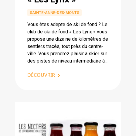
SAINTE-ANNE-DES-MONTS
Vous êtes adepte de ski de fond ? Le
club de ski de fond « Les Lynx » vous
propose une dizaine de kilomètres de
sentiers tracés, tout près du centre-
ville. Vous prendrez plaisir à skier sur
des pistes de niveau intermédiaire à...
DÉCOUVRIR