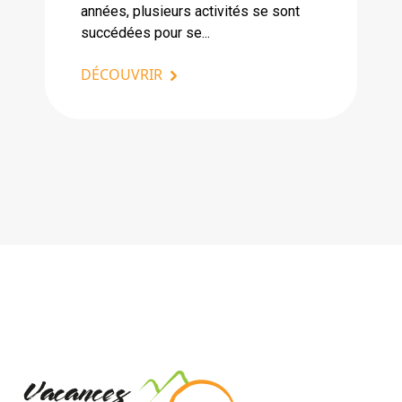
années, plusieurs activités se sont
succédées pour se...
DÉCOUVRIR