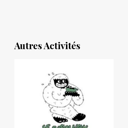
Autres Activités