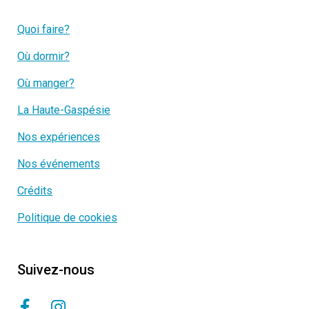
Quoi faire?
Où dormir?
Où manger?
La Haute-Gaspésie
Nos expériences
Nos événements
Crédits
Politique de cookies
Suivez-nous