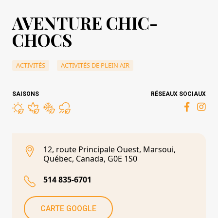
AVENTURE CHIC-
CHOCS
ACTIVITÉS
ACTIVITÉS DE PLEIN AIR
SAISONS
RÉSEAUX SOCIAUX
12, route Principale Ouest, Marsoui,
Québec, Canada, G0E 1S0
514 835-6701
CARTE GOOGLE