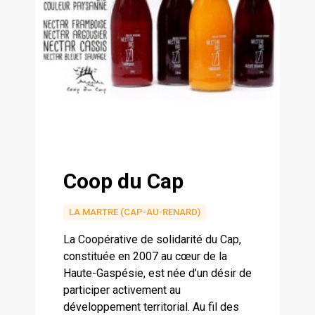
Coop du Cap
LA MARTRE (CAP-AU-RENARD)
La Coopérative de solidarité du Cap,
constituée en 2007 au cœur de la
Haute-Gaspésie, est née d’un désir de
participer activement au
développement territorial. Au fil des