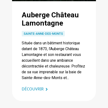
Auberge Château
Lamontagne
SAINTE-ANNE-DES-MONTS
Située dans un bâtiment historique
datant de 1873, l’Auberge Château
Lamontagne et son restaurant vous
accueillent dans une ambiance
décontractée et chaleureuse. Profitez
de sa vue imprenable sur la baie de
Sainte-Anne-des-Monts et...
DÉCOUVRIR