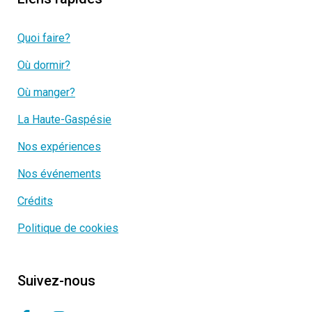
Quoi faire?
Où dormir?
Où manger?
La Haute-Gaspésie
Nos expériences
Nos événements
Crédits
Politique de cookies
Suivez-nous