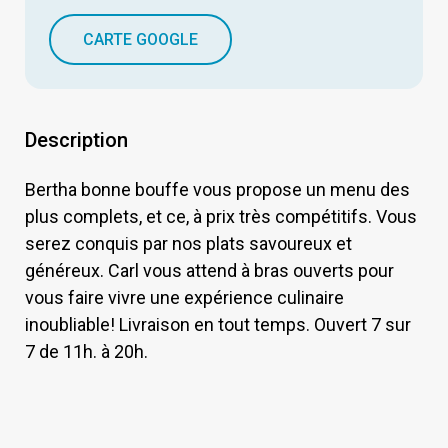
CARTE GOOGLE
Description
Bertha bonne bouffe vous propose un menu des
plus complets, et ce, à prix très compétitifs. Vous
serez conquis par nos plats savoureux et
généreux. Carl vous attend à bras ouverts pour
vous faire vivre une expérience culinaire
inoubliable! Livraison en tout temps. Ouvert 7 sur
7 de 11h. à 20h.