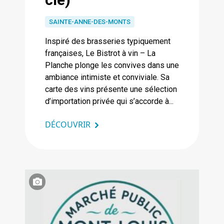
SAINTE-ANNE-DES-MONTS
Inspiré des brasseries typiquement
françaises, Le Bistrot à vin – La
Planche plonge les convives dans une
ambiance intimiste et conviviale. Sa
carte des vins présente une sélection
d’importation privée qui s’accorde à...
DÉCOUVRIR