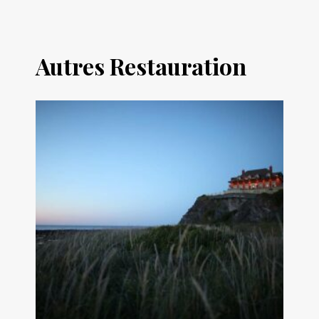
Autres Restauration