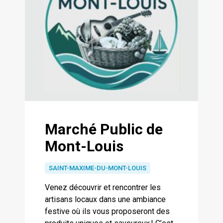
Marché Public de
Mont-Louis
SAINT-MAXIME-DU-MONT-LOUIS
Venez découvrir et rencontrer les
artisans locaux dans une ambiance
festive où ils vous proposeront des