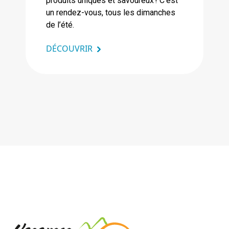
produits uniques et savoureux ! C’est
un rendez-vous, tous les dimanches
de l’été.
DÉCOUVRIR