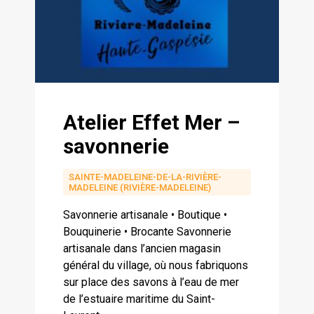
Atelier Effet Mer –
savonnerie
SAINTE-MADELEINE-DE-LA-RIVIÈRE-
MADELEINE (RIVIÈRE-MADELEINE)
Savonnerie artisanale • Boutique •
Bouquinerie • Brocante Savonnerie
artisanale dans l’ancien magasin
général du village, où nous fabriquons
sur place des savons à l’eau de mer
de l’estuaire maritime du Saint-