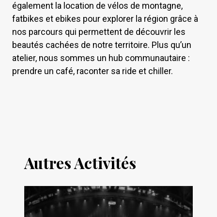
également la location de vélos de montagne,
fatbikes et ebikes pour explorer la région grâce à
nos parcours qui permettent de découvrir les
beautés cachées de notre territoire. Plus qu’un
atelier, nous sommes un hub communautaire :
prendre un café, raconter sa ride et chiller.
Autres Activités