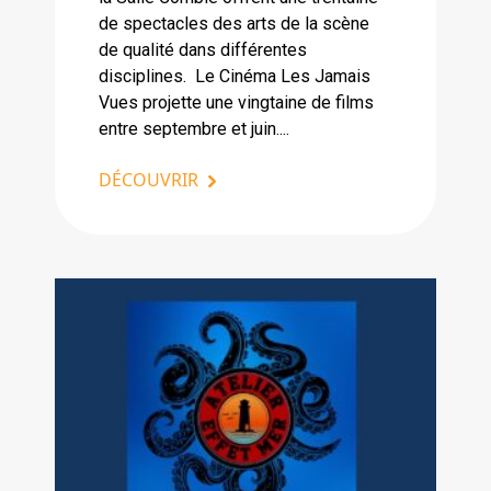
de spectacles des arts de la scène
de qualité dans différentes
disciplines. Le Cinéma Les Jamais
Vues projette une vingtaine de films
entre septembre et juin....
DÉCOUVRIR