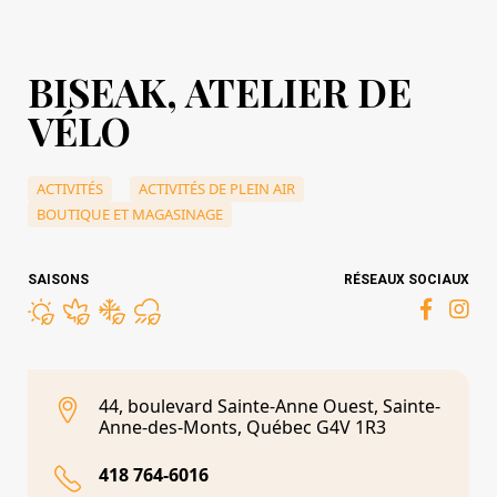
BISEAK, ATELIER DE
VÉLO
ACTIVITÉS
ACTIVITÉS DE PLEIN AIR
BOUTIQUE ET MAGASINAGE
SAISONS
RÉSEAUX SOCIAUX
44, boulevard Sainte-Anne Ouest, Sainte-
Anne-des-Monts, Québec G4V 1R3
418 764-6016