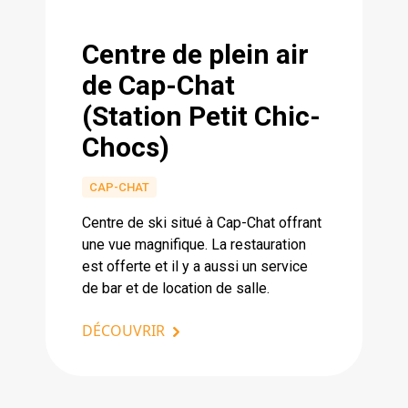
Centre de plein air
de Cap-Chat
(Station Petit Chic-
Chocs)
CAP-CHAT
Centre de ski situé à Cap-Chat offrant
une vue magnifique. La restauration
est offerte et il y a aussi un service
de bar et de location de salle.
DÉCOUVRIR