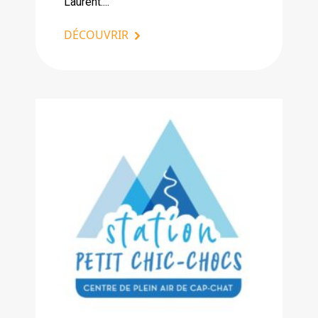
Laurent....
DÉCOUVRIR