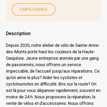
CARTE GOOGLE
Description
Depuis 2020, notre atelier de vélo de Sainte-Anne-
des-Monts porte haut les couleurs de la Haute-
Gaspésie. Jeune entreprise animée par une gang
de passionnés, nous offrons un service
impeccable, de l’accueil jusqu’aux réparations. Ce
qu’on aime le plus? Aider les cyclistes et
cyclotouristes en difficulté. Bris sur la route? On
est là pour vous dépanner rapidement, souvent en
moins de 24 h. Nous proposons la réparation, la
vente de vélos et d’accessoires. Nous offrons