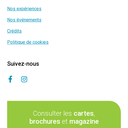
Nos expériences
Nos événements
Crédits
Politique de cookies
Suivez-nous
Consulter les
cartes
,
brochures
et
magazine