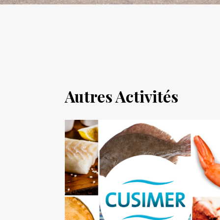
Autres Activités