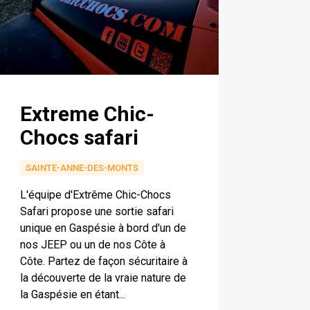
Extreme Chic-
Chocs safari
SAINTE-ANNE-DES-MONTS
L'équipe d'Extrême Chic-Chocs
Safari propose une sortie safari
unique en Gaspésie à bord d'un de
nos JEEP ou un de nos Côte à
Côte. Partez de façon sécuritaire à
la découverte de la vraie nature de
la Gaspésie en étant...