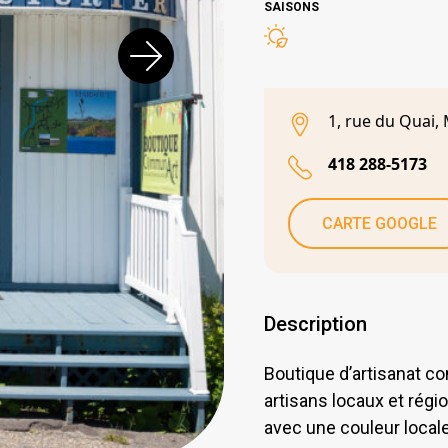
SAISONS
1, rue du Quai,
418 288-5173
CARTE GOOGLE
Description
Boutique d’artisanat 
artisans locaux et régi
avec une couleur locale 