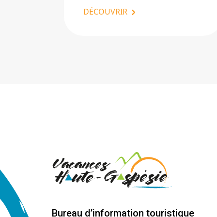
DÉCOUVRIR
Bureau d’information touristique