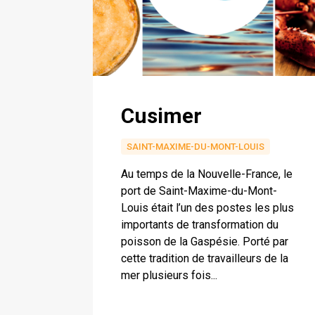
Cusimer
SAINT-MAXIME-DU-MONT-LOUIS
Au temps de la Nouvelle-France, le
port de Saint-Maxime-du-Mont-
Louis était l’un des postes les plus
importants de transformation du
poisson de la Gaspésie. Porté par
cette tradition de travailleurs de la
mer plusieurs fois...