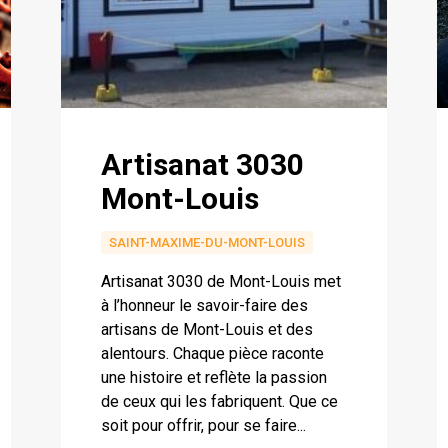
Artisanat 3030
Mont-Louis
SAINT-MAXIME-DU-MONT-LOUIS
Artisanat 3030 de Mont-Louis met
à l’honneur le savoir-faire des
artisans de Mont-Louis et des
alentours. Chaque pièce raconte
une histoire et reflète la passion
de ceux qui les fabriquent. Que ce
soit pour offrir, pour se faire...