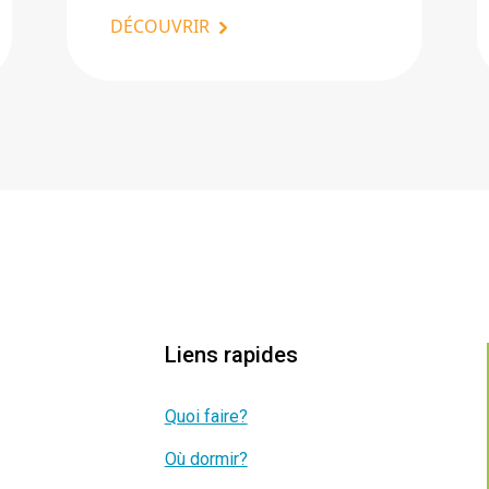
DÉCOUVRIR
Liens rapides
Quoi faire?
Où dormir?