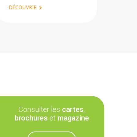
DÉCOUVRIR
Consulter les
cartes
,
brochures
et
magazine