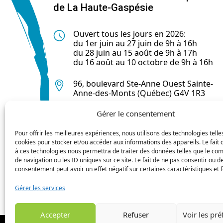
de La Haute-Gaspésie
Ouvert tous les jours en 2026:
du 1er juin au 27 juin de 9h à 16h
du 28 juin au 15 août de 9h à 17h
du 16 août au 10 octobre de 9h à 16h
96, boulevard Ste-Anne Ouest Sainte-
Anne-des-Monts (Québec) G4V 1R3
Gérer le consentement
418 763-0044
Pour offrir les meilleures expériences, nous utilisons des technologies telle
cookies pour stocker et/ou accéder aux informations des appareils. Le fait 
à ces technologies nous permettra de traiter des données telles que le c
de navigation ou les ID uniques sur ce site. Le fait de ne pas consentir ou de
consentement peut avoir un effet négatif sur certaines caractéristiques et f
Gérer les services
Accepter
Refuser
Voir les pr