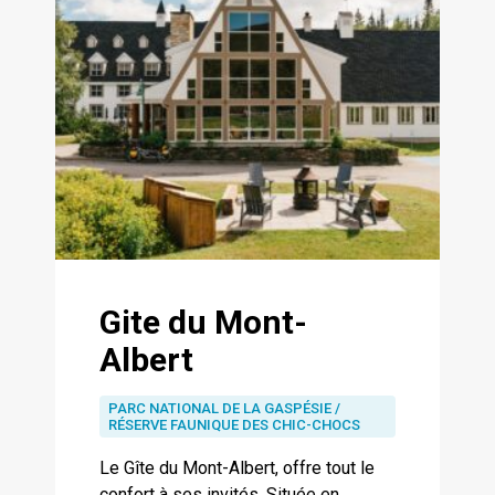
Gite du Mont-
Albert
PARC NATIONAL DE LA GASPÉSIE /
RÉSERVE FAUNIQUE DES CHIC-CHOCS
Le Gîte du Mont-Albert, offre tout le
confort à ses invités. Située en