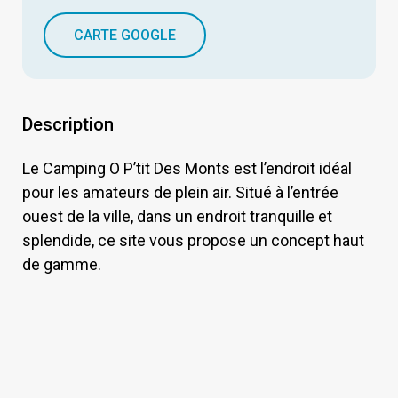
CARTE GOOGLE
Description
Le Camping O P’tit Des Monts est l’endroit idéal
pour les amateurs de plein air. Situé à l’entrée
ouest de la ville, dans un endroit tranquille et
splendide, ce site vous propose un concept haut
de gamme.