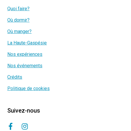
Quoi faire?
Où dormir?
Où manger?
La Haute-Gaspésie
Nos expériences
Nos événements
Crédits
Politique de cookies
Suivez-nous