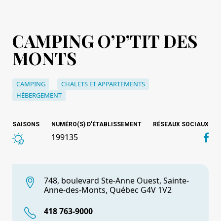
CAMPING O’P’TIT DES
MONTS
CAMPING
CHALETS ET APPARTEMENTS
HÉBERGEMENT
SAISONS
NUMÉRO(S) D'ÉTABLISSEMENT
RÉSEAUX SOCIAUX
199135
748, boulevard Ste-Anne Ouest, Sainte-
Anne-des-Monts, Québec G4V 1V2
418 763-9000