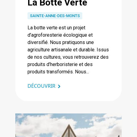
La Botte Verte
SAINTE-ANNE-DES-MONTS
La botte verte est un projet
d’agroforesterie écologique et
diversifié. Nous pratiquons une
agriculture artisanale et durable. Issus
de nos cultures, vous retrouverez des
produits d’herboristerie et des
produits transformés. Nous...
DÉCOUVRIR