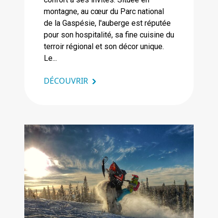
montagne, au cœur du Parc national
de la Gaspésie, l'auberge est réputée
pour son hospitalité, sa fine cuisine du
terroir régional et son décor unique.
Le...
DÉCOUVRIR