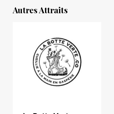
Autres Attraits