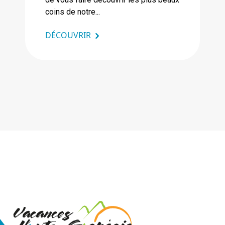
coins de notre...
DÉCOUVRIR