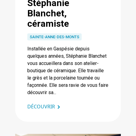
Stéphanie
Blanchet,
céramiste
SAINTE-ANNE-DES-MONTS
Installée en Gaspésie depuis
quelques années, Stéphanie Blanchet
vous accueillera dans son atelier-
boutique de céramique. Elle travaille
le grès et la porcelaine tournée ou
façonnée. Elle sera ravie de vous faire
découvrir sa...
DÉCOUVRIR