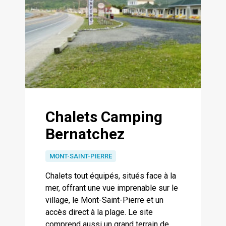
Chalets Camping
Bernatchez
MONT-SAINT-PIERRE
Chalets tout équipés, situés face à la
mer, offrant une vue imprenable sur le
village, le Mont-Saint-Pierre et un
accès direct à la plage. Le site
comprend aussi un grand terrain de