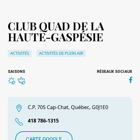
CLUB QUAD DE LA
HAUTE-GASPÉSIE
ACTIVITÉS
ACTIVITÉS DE PLEIN AIR
SAISONS
RÉSEAUX SOCIAUX
C.P. 705 Cap-Chat, Québec, G0J1E0
418 786-1315
CARTE GOOGLE