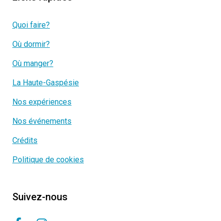
Quoi faire?
Où dormir?
Où manger?
La Haute-Gaspésie
Nos expériences
Nos événements
Crédits
Politique de cookies
Suivez-nous