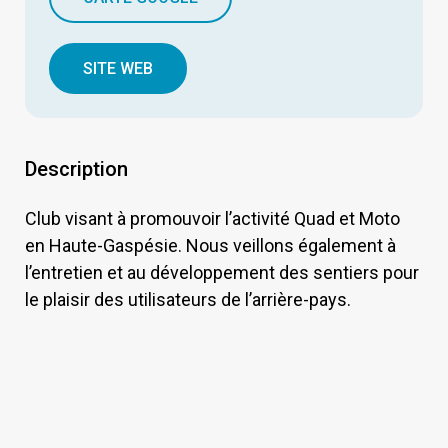
SITE WEB
Description
Club visant à promouvoir l’activité Quad et Moto
en Haute-Gaspésie. Nous veillons également à
l’entretien et au développement des sentiers pour
le plaisir des utilisateurs de l’arrière-pays.