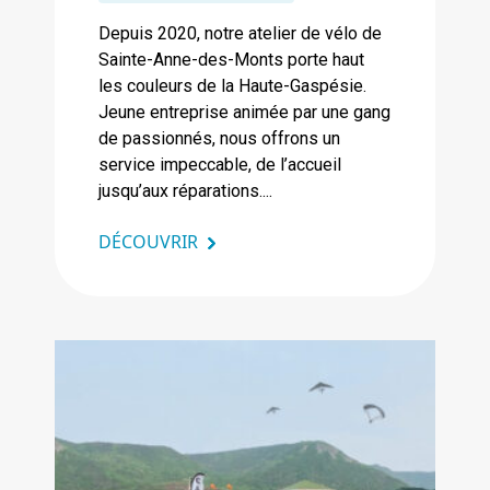
Depuis 2020, notre atelier de vélo de
Sainte-Anne-des-Monts porte haut
les couleurs de la Haute-Gaspésie.
Jeune entreprise animée par une gang
de passionnés, nous offrons un
service impeccable, de l’accueil
jusqu’aux réparations....
DÉCOUVRIR