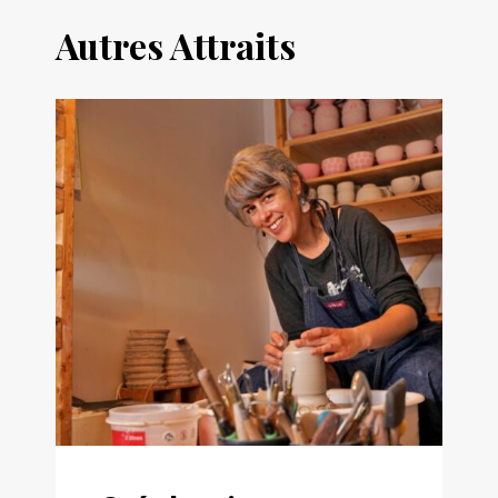
Autres Attraits