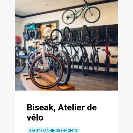
Biseak, Atelier de
vélo
SAINTE-ANNE-DES-MONTS