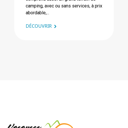
camping, avec ou sans services, à prix
abordable,...
DÉCOUVRIR