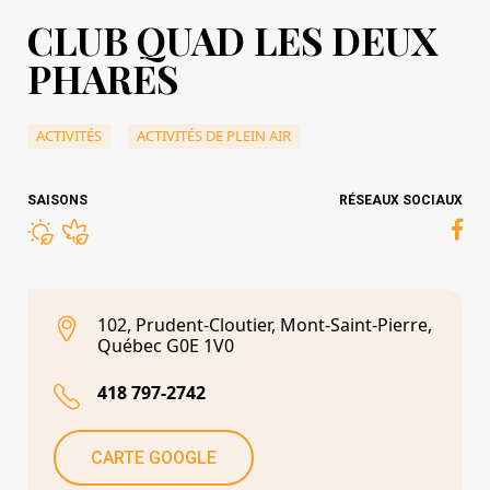
CLUB QUAD LES DEUX
PHARES
ACTIVITÉS
ACTIVITÉS DE PLEIN AIR
SAISONS
RÉSEAUX SOCIAUX
102, Prudent-Cloutier, Mont-Saint-Pierre,
Québec G0E 1V0
418 797-2742
CARTE GOOGLE