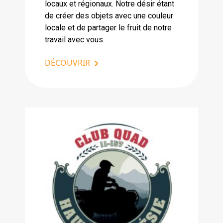
locaux et régionaux. Notre désir étant
de créer des objets avec une couleur
locale et de partager le fruit de notre
travail avec vous.
DÉCOUVRIR