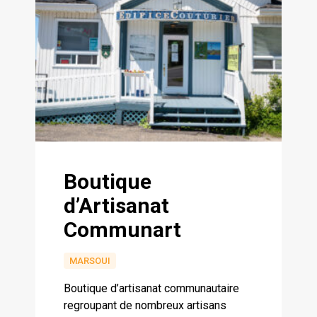
Boutique
d’Artisanat
Communart
MARSOUI
Boutique d’artisanat communautaire
regroupant de nombreux artisans