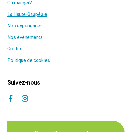
Où manger?
La Haute-Gaspésie
Nos expériences
Nos événements
Crédits
Politique de cookies
Suivez-nous