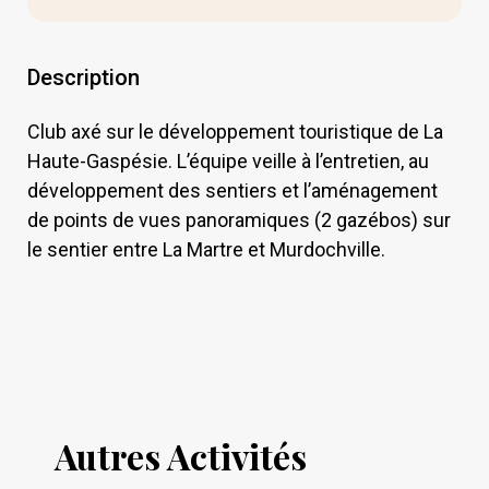
Description
Club axé sur le développement touristique de La
Haute-Gaspésie. L’équipe veille à l’entretien, au
développement des sentiers et l’aménagement
de points de vues panoramiques (2 gazébos) sur
le sentier entre La Martre et Murdochville.
Autres Activités