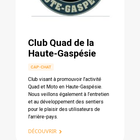
Club Quad de la
Haute-Gaspésie
CAP-CHAT
Club visant à promouvoir l’activité
Quad et Moto en Haute-Gaspésie.
Nous veillons également à l’entretien
et au développement des sentiers
pour le plaisir des utilisateurs de
l’arrière-pays.
DÉCOUVRIR