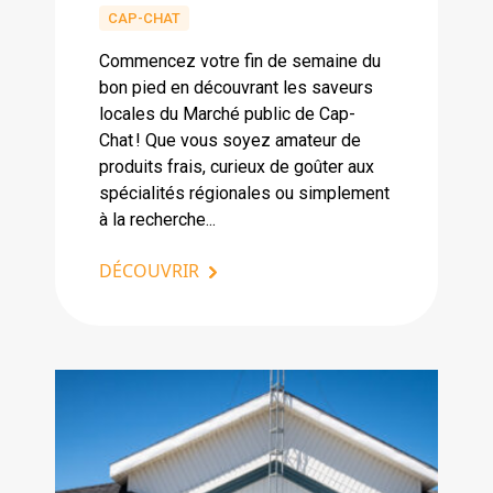
CAP-CHAT
Commencez votre fin de semaine du
bon pied en découvrant les saveurs
locales du Marché public de Cap-
Chat ! Que vous soyez amateur de
produits frais, curieux de goûter aux
spécialités régionales ou simplement
à la recherche...
DÉCOUVRIR