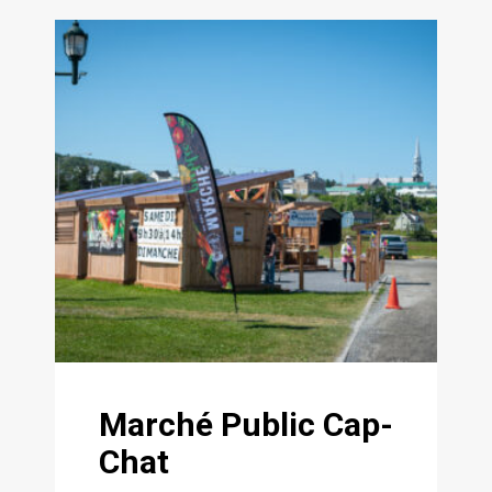
Marché Public Cap-
Chat