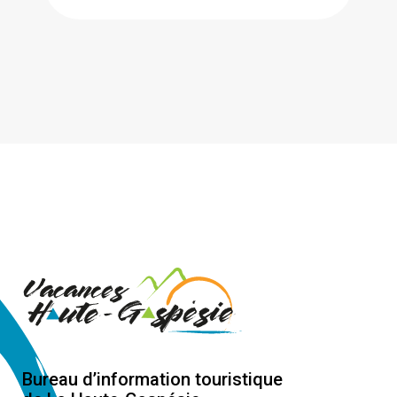
Bureau d’information touristique