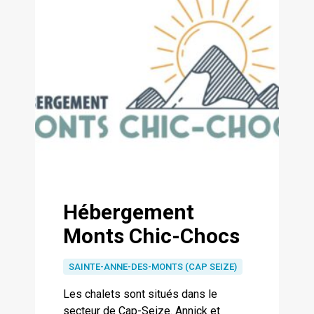
Hébergement
Monts Chic-Chocs
SAINTE-ANNE-DES-MONTS (CAP SEIZE)
Les chalets sont situés dans le
secteur de Cap-Seize. Annick et