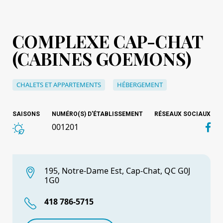
COMPLEXE CAP-CHAT
(CABINES GOEMONS)
CHALETS ET APPARTEMENTS
HÉBERGEMENT
SAISONS
NUMÉRO(S) D'ÉTABLISSEMENT
RÉSEAUX SOCIAUX
001201
195, Notre-Dame Est, Cap-Chat, QC G0J
1G0
418 786-5715