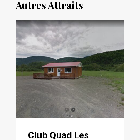
Autres Attraits
Club Quad Les