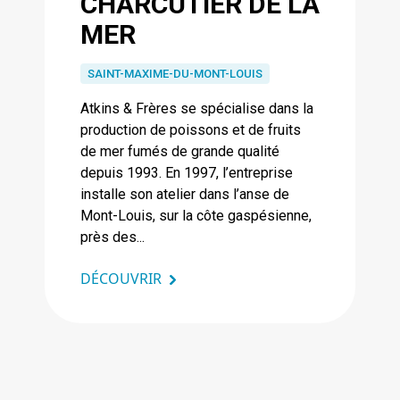
CHARCUTIER DE LA
MER
SAINT-MAXIME-DU-MONT-LOUIS
Atkins & Frères se spécialise dans la
production de poissons et de fruits
de mer fumés de grande qualité
depuis 1993. En 1997, l’entreprise
installe son atelier dans l’anse de
Mont-Louis, sur la côte gaspésienne,
près des...
DÉCOUVRIR