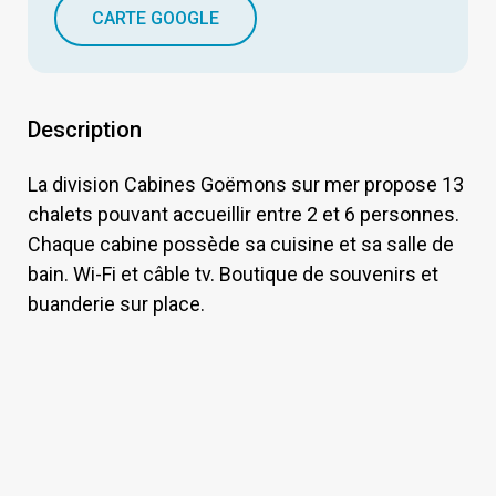
CARTE GOOGLE
Description
La division Cabines Goëmons sur mer propose 13
chalets pouvant accueillir entre 2 et 6 personnes.
Chaque cabine possède sa cuisine et sa salle de
bain. Wi-Fi et câble tv. Boutique de souvenirs et
buanderie sur place.