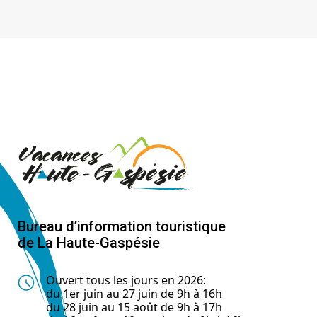
Bureau d’information touristique
de La Haute-Gaspésie
Ouvert tous les jours en 2026:
du 1er juin au 27 juin de 9h à 16h
du 28 juin au 15 août de 9h à 17h