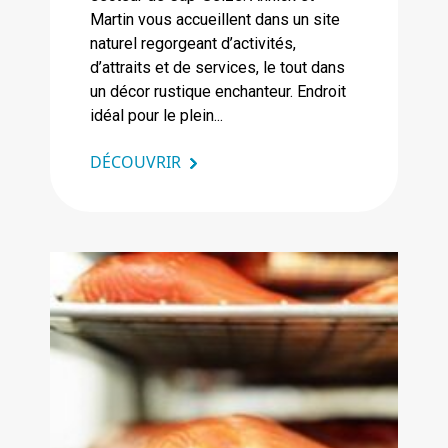
Martin vous accueillent dans un site
naturel regorgeant d’activités,
d’attraits et de services, le tout dans
un décor rustique enchanteur. Endroit
idéal pour le plein...
DÉCOUVRIR