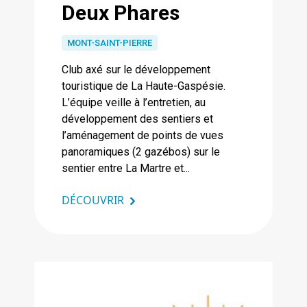
Deux Phares
MONT-SAINT-PIERRE
Club axé sur le développement
touristique de La Haute-Gaspésie.
L’équipe veille à l’entretien, au
développement des sentiers et
l’aménagement de points de vues
panoramiques (2 gazébos) sur le
sentier entre La Martre et...
DÉCOUVRIR