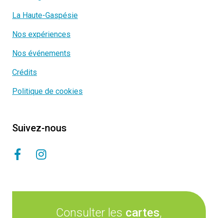
La Haute-Gaspésie
Nos expériences
Nos événements
Crédits
Politique de cookies
Suivez-nous
Consulter les
cartes
,