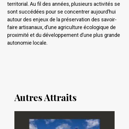
territorial. Au fil des années, plusieurs activités se
sont succédées pour se concentrer aujourd’hui
autour des enjeux de la préservation des savoir-
faire artisanaux, d’une agriculture écologique de
proximité et du développement d’une plus grande
autonomie locale.
Autres Attraits