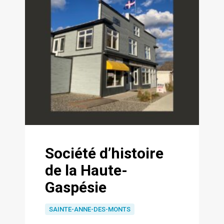
Société d’histoire
de la Haute-
Gaspésie
SAINTE-ANNE-DES-MONTS