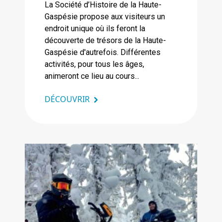
La Société d’Histoire de la Haute-
Gaspésie propose aux visiteurs un
endroit unique où ils feront la
découverte de trésors de la Haute-
Gaspésie d'autrefois. Différentes
activités, pour tous les âges,
animeront ce lieu au cours...
DÉCOUVRIR