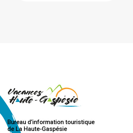
Bureau d’information touristique
de La Haute-Gaspésie