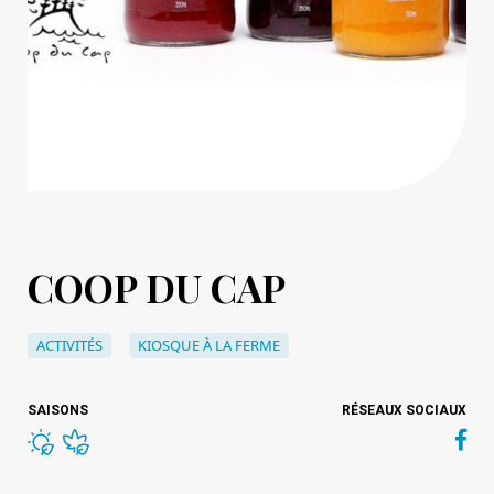
COOP DU CAP
ACTIVITÉS
KIOSQUE À LA FERME
SAISONS
RÉSEAUX SOCIAUX