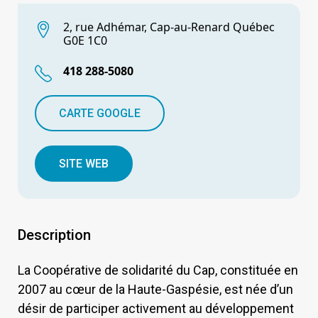
2, rue Adhémar, Cap-au-Renard Québec
G0E 1C0
418 288-5080
CARTE GOOGLE
SITE WEB
Description
La Coopérative de solidarité du Cap, constituée en
2007 au cœur de la Haute-Gaspésie, est née d’un
désir de participer activement au développement