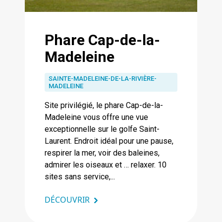
Phare Cap-de-la-
Madeleine
SAINTE-MADELEINE-DE-LA-RIVIÈRE-
MADELEINE
Site privilégié, le phare Cap-de-la-
Madeleine vous offre une vue
exceptionnelle sur le golfe Saint-
Laurent. Endroit idéal pour une pause,
respirer la mer, voir des baleines,
admirer les oiseaux et … relaxer. 10
sites sans service,...
DÉCOUVRIR