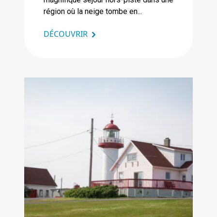
région où la neige tombe en...
DÉCOUVRIR