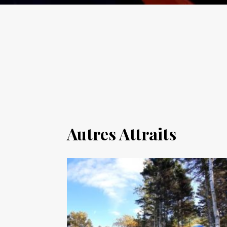
Autres Attraits