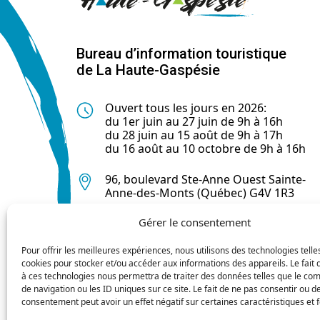
Bureau d’information touristique
de La Haute-Gaspésie
Ouvert tous les jours en 2026:
du 1er juin au 27 juin de 9h à 16h
du 28 juin au 15 août de 9h à 17h
du 16 août au 10 octobre de 9h à 16h
96, boulevard Ste-Anne Ouest Sainte-
Anne-des-Monts (Québec) G4V 1R3
Gérer le consentement
418 763-0044
Pour offrir les meilleures expériences, nous utilisons des technologies telle
cookies pour stocker et/ou accéder aux informations des appareils. Le fait 
à ces technologies nous permettra de traiter des données telles que le c
de navigation ou les ID uniques sur ce site. Le fait de ne pas consentir ou de
consentement peut avoir un effet négatif sur certaines caractéristiques et f