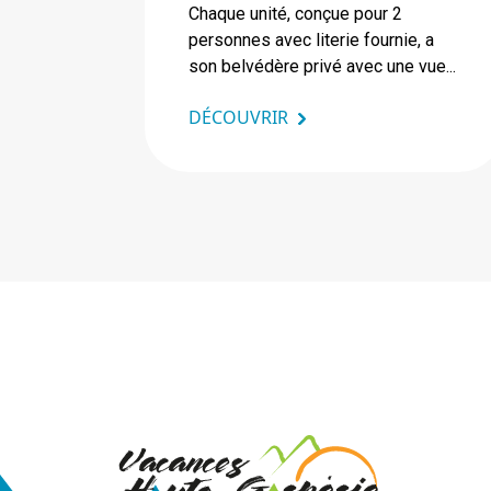
Chaque unité, conçue pour 2
personnes avec literie fournie, a
son belvédère privé avec une vue...
DÉCOUVRIR