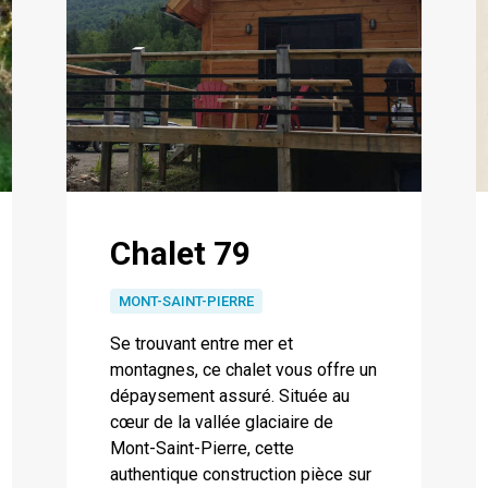
Chalet 79
MONT-SAINT-PIERRE
Se trouvant entre mer et
montagnes, ce chalet vous offre un
dépaysement assuré. Située au
cœur de la vallée glaciaire de
Mont-Saint-Pierre, cette
authentique construction pièce sur