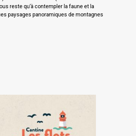
vous reste qu’à contempler la faune et la
ques paysages panoramiques de montagnes