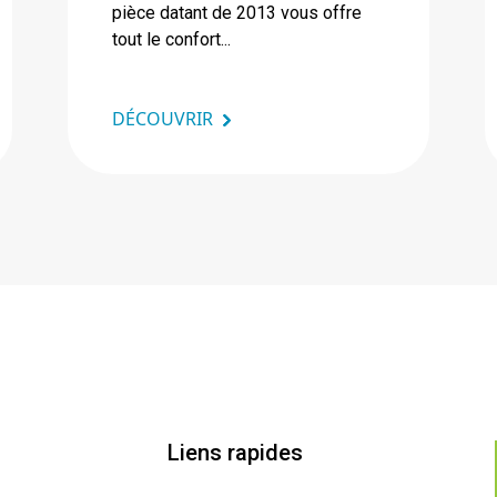
pièce datant de 2013 vous offre
tout le confort...
DÉCOUVRIR
Liens rapides