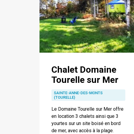
Chalet Domaine
Tourelle sur Mer
SAINTE-ANNE-DES-MONTS
(TOURELLE)
Le Domaine Tourelle sur Mer offre
en location 3 chalets ainsi que 3
yourtes sur un site boisé en bord
de mer, avec accès à la plage.