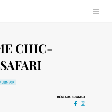
E CHIC-
SAFARI
PLEIN AIR
RÉSEAUX SOCIAUX