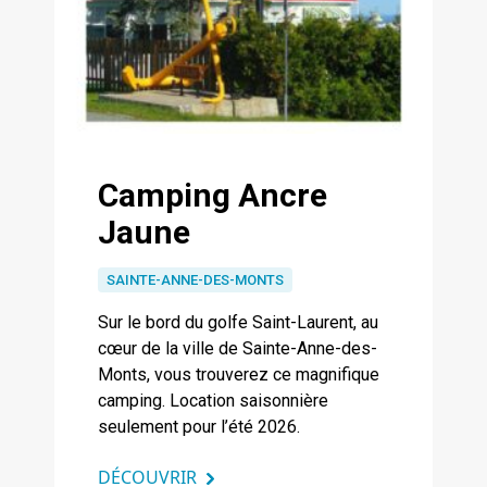
Camping Ancre
Jaune
SAINTE-ANNE-DES-MONTS
Sur le bord du golfe Saint-Laurent, au
cœur de la ville de Sainte-Anne-des-
Monts, vous trouverez ce magnifique
camping. Location saisonnière
seulement pour l’été 2026.
DÉCOUVRIR