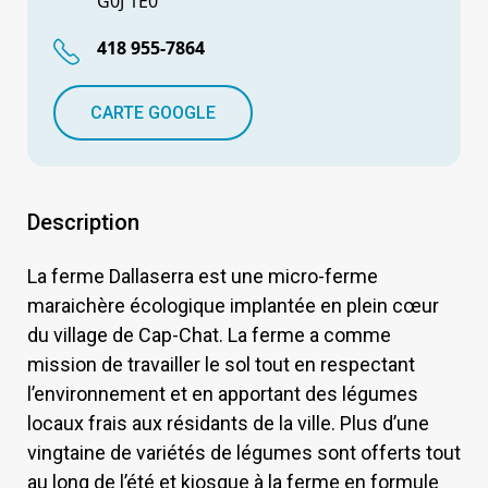
G0J 1E0
418 955-7864
CARTE GOOGLE
Description
La ferme Dallaserra est une micro-ferme
maraichère écologique implantée en plein cœur
du village de Cap-Chat. La ferme a comme
mission de travailler le sol tout en respectant
l’environnement et en apportant des légumes
locaux frais aux résidants de la ville. Plus d’une
vingtaine de variétés de légumes sont offerts tout
au long de l’été et kiosque à la ferme en formule