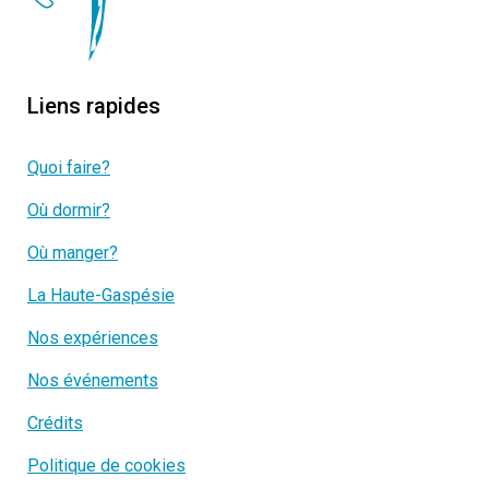
Liens rapides
Quoi faire?
Où dormir?
Où manger?
La Haute-Gaspésie
Nos expériences
Nos événements
Crédits
Politique de cookies