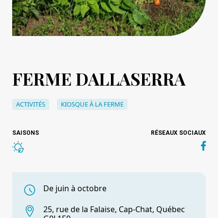
FERME DALLASERRA
ACTIVITÉS
KIOSQUE À LA FERME
SAISONS
RÉSEAUX SOCIAUX
De juin à octobre
25, rue de la Falaise, Cap-Chat, Québec