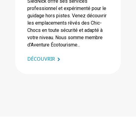
SledNick offre ses services
professionnel et expérimenté pour le
guidage hors pistes. Venez découvrir
les emplacements rêvés des Chic-
Chocs en toute sécurité et adapté à
votre niveau. Nous somme membre
d'Aventure Écotourisme...
DÉCOUVRIR