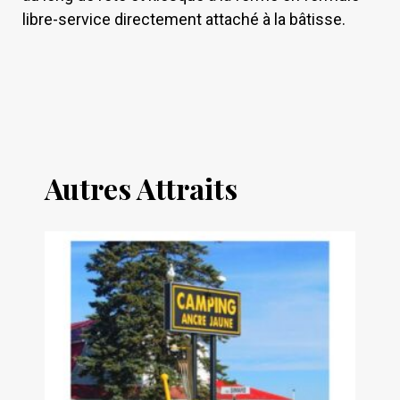
libre-service directement attaché à la bâtisse.
Autres Attraits