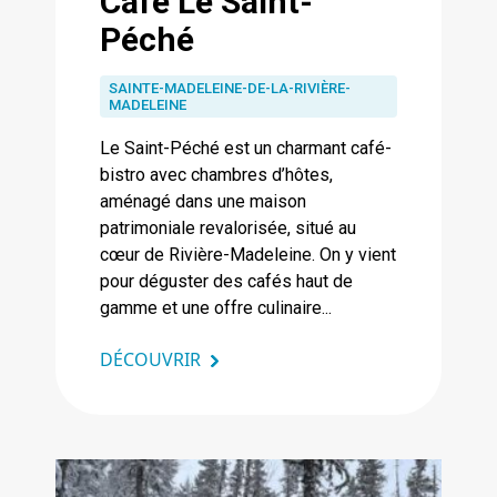
Café Le Saint-
Péché
SAINTE-MADELEINE-DE-LA-RIVIÈRE-
MADELEINE
Le Saint-Péché est un charmant café-
bistro avec chambres d’hôtes,
aménagé dans une maison
patrimoniale revalorisée, situé au
cœur de Rivière-Madeleine. On y vient
pour déguster des cafés haut de
gamme et une offre culinaire...
DÉCOUVRIR