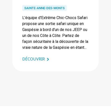
SAINTE-ANNE-DES-MONTS
L'équipe d'Extrême Chic-Chocs Safari
propose une sortie safari unique en
Gaspésie à bord d'un de nos JEEP ou
un de nos Côte à Côte. Partez de
façon sécuritaire à la découverte de la
vraie nature de la Gaspésie en étant...
DÉCOUVRIR