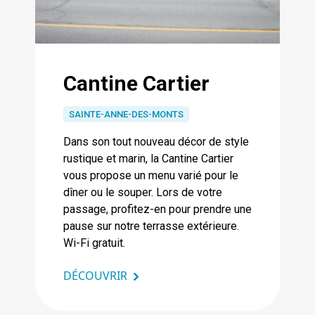
Cantine Cartier
SAINTE-ANNE-DES-MONTS
Dans son tout nouveau décor de style
rustique et marin, la Cantine Cartier
vous propose un menu varié pour le
dîner ou le souper. Lors de votre
passage, profitez-en pour prendre une
pause sur notre terrasse extérieure.
Wi-Fi gratuit.
DÉCOUVRIR