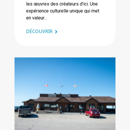
les œuvres des créateurs d'ici. Une
expérience culturelle unique qui met
en valeur...
DÉCOUVRIR