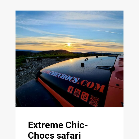
Extreme Chic-
Chocs safari