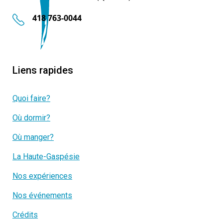
418 763-0044
Liens rapides
Quoi faire?
Où dormir?
Où manger?
La Haute-Gaspésie
Nos expériences
Nos événements
Crédits