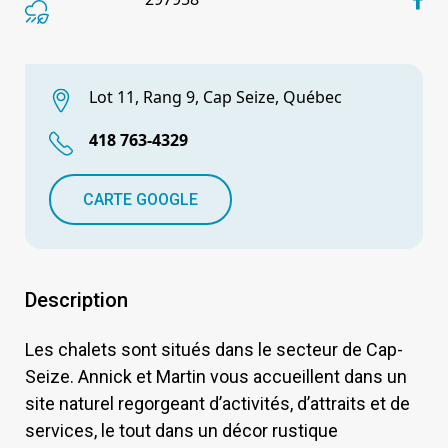
Lot 11, Rang 9, Cap Seize, Québec
418 763-4329
CARTE GOOGLE
Description
Les chalets sont situés dans le secteur de Cap-
Seize. Annick et Martin vous accueillent dans un
site naturel regorgeant d’activités, d’attraits et de
services, le tout dans un décor rustique