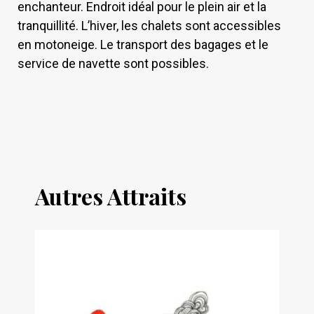
enchanteur. Endroit idéal pour le plein air et la
tranquillité. L’hiver, les chalets sont accessibles
en motoneige. Le transport des bagages et le
service de navette sont possibles.
Autres Attraits