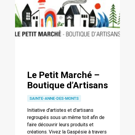
Le Petit Marché –
Boutique d’Artisans
SAINTE-ANNE-DES-MONTS
Initiative d'artistes et d'artisans
regroupés sous un même toit afin de
faire découvrir leurs produits et
créations. Vivez la Gaspésie à travers