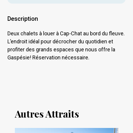
Description
Deux chalets à louer à Cap-Chat au bord du fleuve.
L’endroit idéal pour décrocher du quotidien et
profiter des grands espaces que nous offre la
Gaspésie! Réservation nécessaire.
Autres Attraits