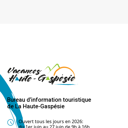
Bureau d’information touristique
de La Haute-Gaspésie
Ouvert tous les jours en 2026:
du 1er juin au 27 juin de 9h à 16h