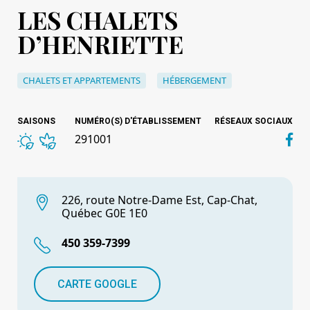
LES CHALETS
D’HENRIETTE
CHALETS ET APPARTEMENTS
HÉBERGEMENT
SAISONS
NUMÉRO(S) D'ÉTABLISSEMENT
RÉSEAUX SOCIAUX
291001
226, route Notre-Dame Est, Cap-Chat,
Québec G0E 1E0
450 359-7399
CARTE GOOGLE