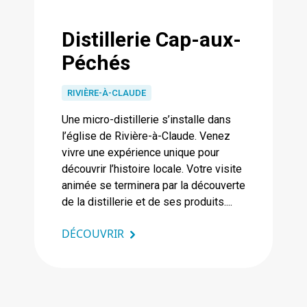
Distillerie Cap-aux-
Péchés
RIVIÈRE-À-CLAUDE
Une micro-distillerie s’installe dans
l’église de Rivière-à-Claude. Venez
vivre une expérience unique pour
découvrir l’histoire locale. Votre visite
animée se terminera par la découverte
de la distillerie et de ses produits....
DÉCOUVRIR