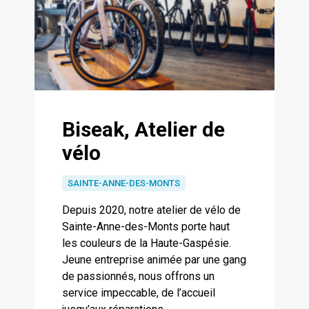
Biseak, Atelier de
vélo
SAINTE-ANNE-DES-MONTS
Depuis 2020, notre atelier de vélo de
Sainte-Anne-des-Monts porte haut
les couleurs de la Haute-Gaspésie.
Jeune entreprise animée par une gang
de passionnés, nous offrons un
service impeccable, de l’accueil