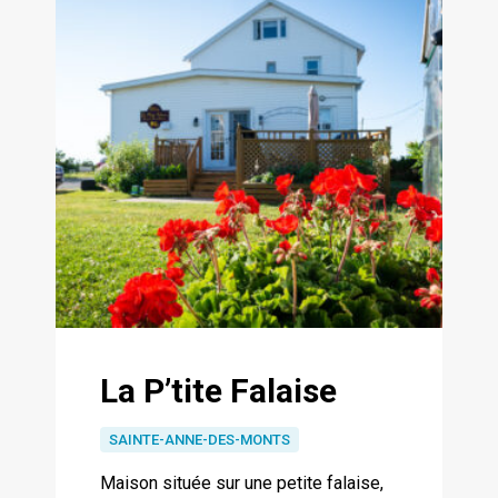
La P’tite Falaise
SAINTE-ANNE-DES-MONTS
Maison située sur une petite falaise,