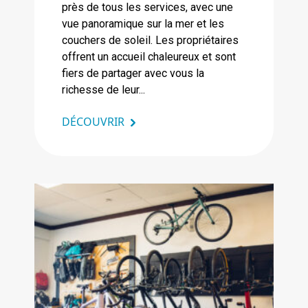
près de tous les services, avec une
vue panoramique sur la mer et les
couchers de soleil. Les propriétaires
offrent un accueil chaleureux et sont
fiers de partager avec vous la
richesse de leur...
DÉCOUVRIR