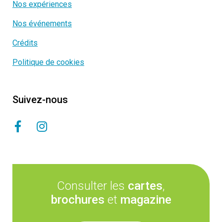
Nos expériences
Nos événements
Crédits
Politique de cookies
Suivez-nous
Consulter les
cartes
,
brochures
et
magazine