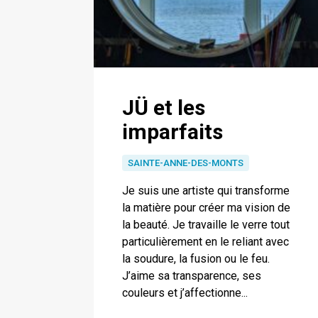
JÜ et les
imparfaits
SAINTE-ANNE-DES-MONTS
Je suis une artiste qui transforme
la matière pour créer ma vision de
la beauté. Je travaille le verre tout
particulièrement en le reliant avec
la soudure, la fusion ou le feu.
J’aime sa transparence, ses
couleurs et j’affectionne...