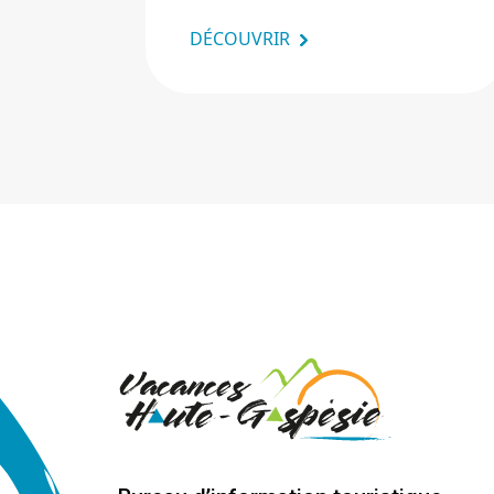
DÉCOUVRIR