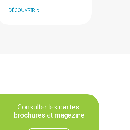
DÉCOUVRIR
Consulter les
cartes
,
brochures
et
magazine