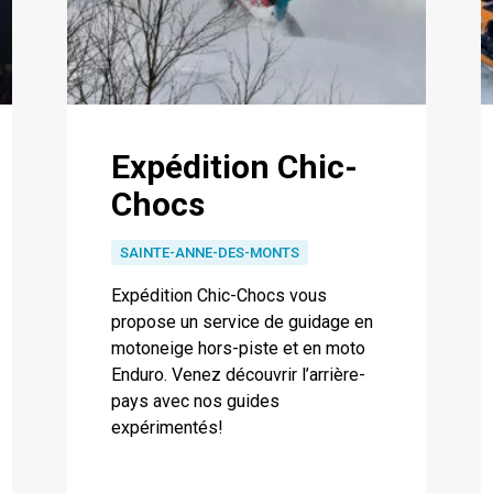
Expédition Chic-
Chocs
SAINTE-ANNE-DES-MONTS
Expédition Chic-Chocs vous
propose un service de guidage en
motoneige hors-piste et en moto
Enduro. Venez découvrir l’arrière-
pays avec nos guides
expérimentés!