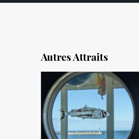
Autres Attraits