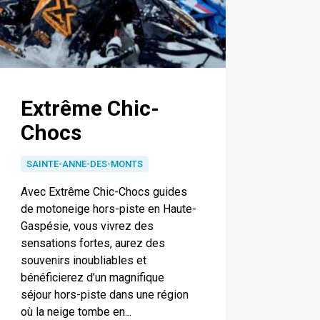
Extrême Chic-
Chocs
SAINTE-ANNE-DES-MONTS
Avec Extrême Chic-Chocs guides
de motoneige hors-piste en Haute-
Gaspésie, vous vivrez des
sensations fortes, aurez des
souvenirs inoubliables et
bénéficierez d’un magnifique
séjour hors-piste dans une région
où la neige tombe en...