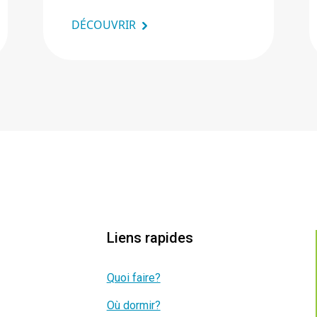
DÉCOUVRIR
Liens rapides
Quoi faire?
Où dormir?