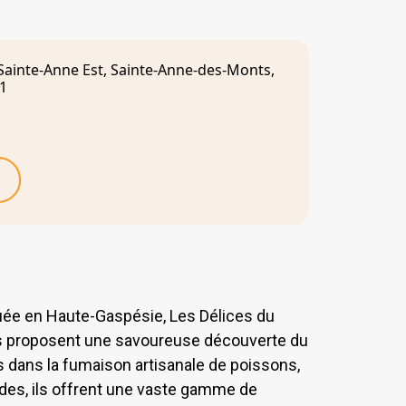
Sainte-Anne Est, Sainte-Anne-des-Monts,
1
tuée en Haute-Gaspésie, Les Délices du
 proposent une savoureuse découverte du
sés dans la fumaison artisanale de poissons,
des, ils offrent une vaste gamme de