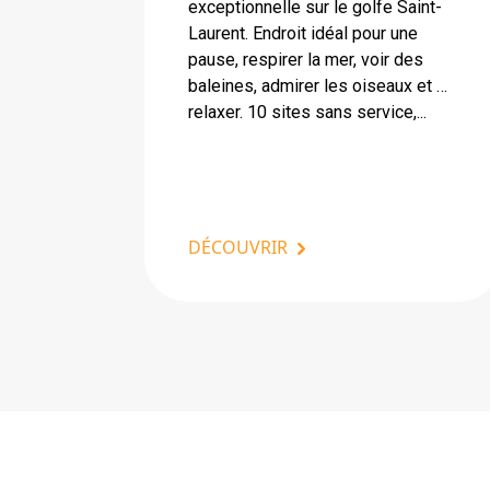
exceptionnelle sur le golfe Saint-
Laurent. Endroit idéal pour une
pause, respirer la mer, voir des
baleines, admirer les oiseaux et …
relaxer. 10 sites sans service,...
DÉCOUVRIR