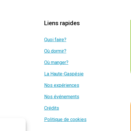
Liens rapides
Quoi faire?
Où dormir?
Où manger?
La Haute-Gaspésie
Nos expériences
Nos événements
Crédits
Politique de cookies