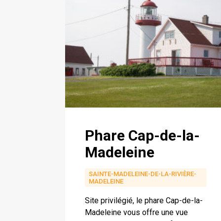
Phare Cap-de-la-
Madeleine
SAINTE-MADELEINE-DE-LA-RIVIÈRE-
MADELEINE
Site privilégié, le phare Cap-de-la-
Madeleine vous offre une vue