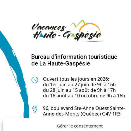
Bureau d’information touristique
de La Haute-Gaspésie
Ouvert tous les jours en 2026:
du 1er juin au 27 juin de 9h à 16h
du 28 juin au 15 août de 9h à 17h
du 16 août au 10 octobre de 9h à 16h
96, boulevard Ste-Anne Ouest Sainte-
Anne-des-Monts (Québec) G4V 1R3
Gérer le consentement
418 763-0044