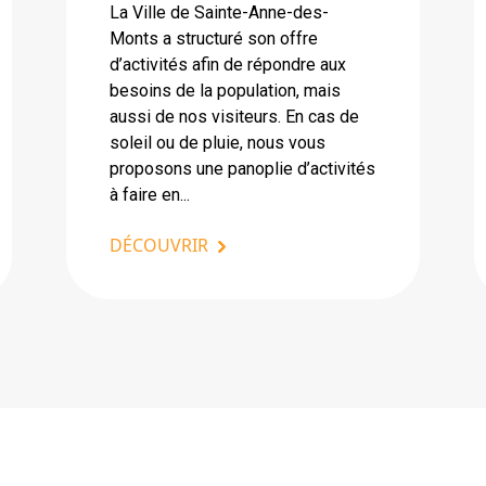
La Ville de Sainte-Anne-des-
Monts a structuré son offre
d’activités afin de répondre aux
besoins de la population, mais
aussi de nos visiteurs. En cas de
soleil ou de pluie, nous vous
proposons une panoplie d’activités
à faire en...
DÉCOUVRIR