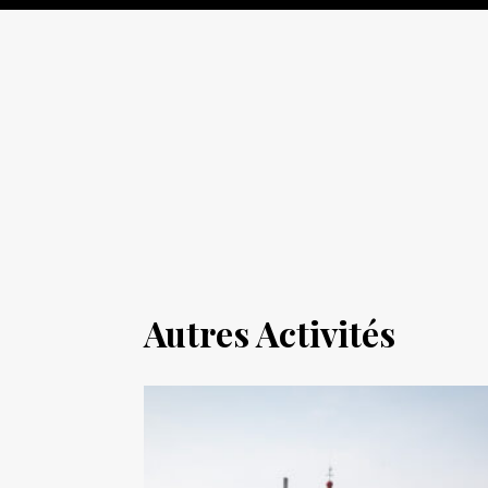
Autres Activités