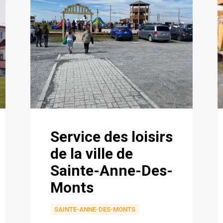
Service des loisirs
de la ville de
Sainte-Anne-Des-
Monts
SAINTE-ANNE-DES-MONTS