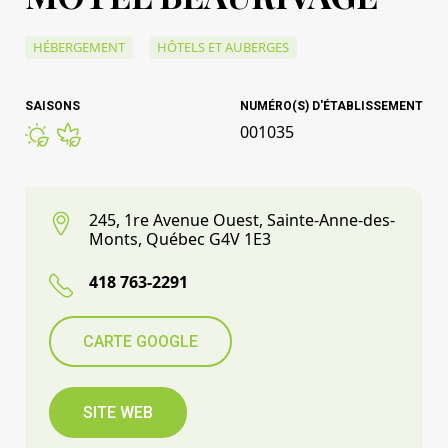
HÉBERGEMENT
HÔTELS ET AUBERGES
SAISONS
NUMÉRO(S) D'ÉTABLISSEMENT
001035
245, 1re Avenue Ouest, Sainte-Anne-des-
Monts, Québec G4V 1E3
418 763-2291
CARTE GOOGLE
SITE WEB