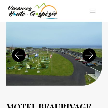
MOTEL BEAURIVAGE