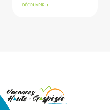
DÉCOUVRIR