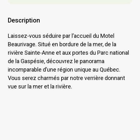
Description
Laissez-vous séduire par l’accueil du Motel
Beaurivage. Situé en bordure de la mer, de la
rivière Sainte-Anne et aux portes du Parc national
de la Gaspésie, découvrez le panorama
incomparable d’une région unique au Québec.
Vous serez charmés par notre verrière donnant
vue sur la mer et la rivière.