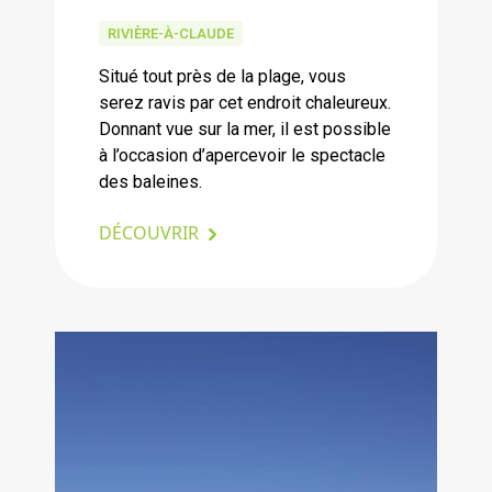
RIVIÈRE-À-CLAUDE
Situé tout près de la plage, vous
serez ravis par cet endroit chaleureux.
Donnant vue sur la mer, il est possible
à l’occasion d’apercevoir le spectacle
des baleines.
DÉCOUVRIR