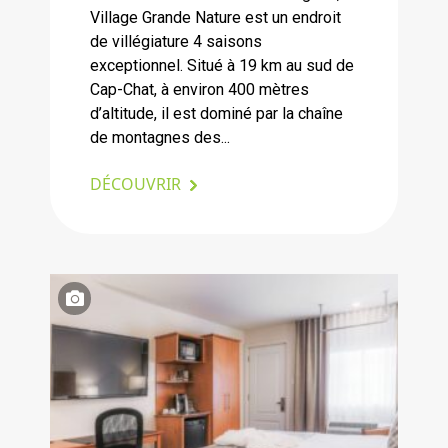
Village Grande Nature est un endroit
de villégiature 4 saisons
exceptionnel. Situé à 19 km au sud de
Cap-Chat, à environ 400 mètres
d’altitude, il est dominé par la chaîne
de montagnes des...
DÉCOUVRIR