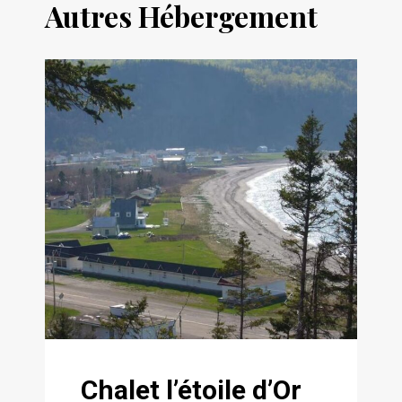
Autres Hébergement
Chalet l’étoile d’Or