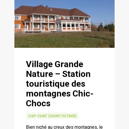
Village Grande
Nature – Station
touristique des
montagnes Chic-
Chocs
CAP-CHAT (SAINT-OCTAVE)
Bien niché au creux des montagnes, le