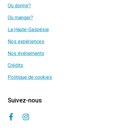
Où dormir?
Où manger?
La Haute-Gaspésie
Nos expériences
Nos événements
Crédits
Politique de cookies
Suivez-nous