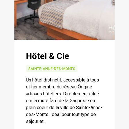
Hôtel & Cie
SAINTE-ANNE-DES-MONTS
Un hôtel distinctif, accessible à tous
et fier membre du réseau Ôrigine
artisans hôteliers. Directement situé
sur la route fard de la Gaspésie en
plein coeur de la ville de Sainte-Anne-
des-Monts. Idéal pour tout type de
séjour et...