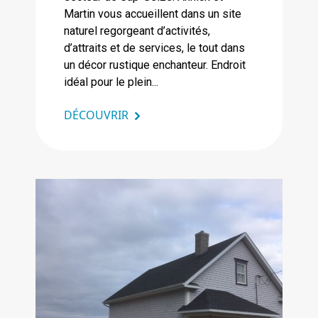
Martin vous accueillent dans un site
naturel regorgeant d’activités,
d’attraits et de services, le tout dans
un décor rustique enchanteur. Endroit
idéal pour le plein...
DÉCOUVRIR