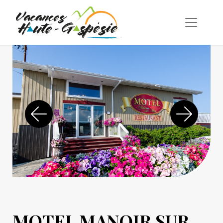
MOTEL MANOIR SUR