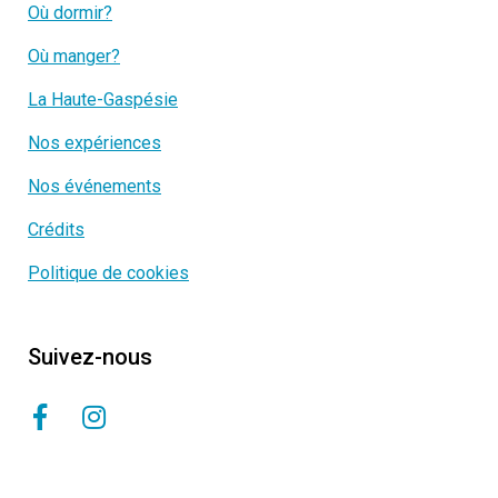
Où dormir?
Où manger?
La Haute-Gaspésie
Nos expériences
Nos événements
Crédits
Politique de cookies
Suivez-nous