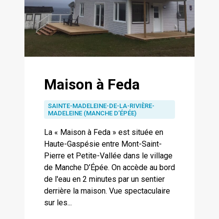
Maison à Feda
SAINTE-MADELEINE-DE-LA-RIVIÈRE-
MADELEINE (MANCHE D’ÉPÉE)
La « Maison à Feda » est située en
Haute-Gaspésie entre Mont-Saint-
Pierre et Petite-Vallée dans le village
de Manche D’Épée. On accède au bord
de l'eau en 2 minutes par un sentier
derrière la maison. Vue spectaculaire
sur les...