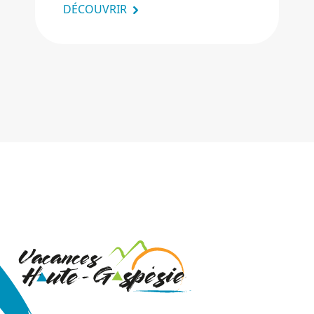
DÉCOUVRIR