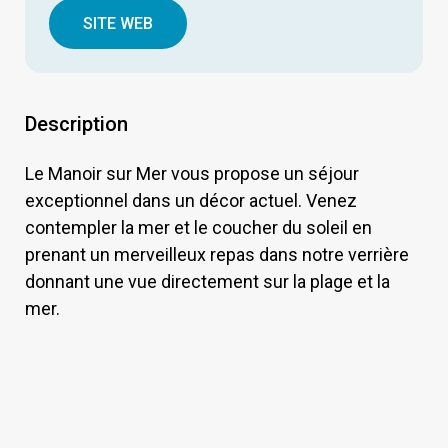
SITE WEB
Description
Le Manoir sur Mer vous propose un séjour
exceptionnel dans un décor actuel. Venez
contempler la mer et le coucher du soleil en
prenant un merveilleux repas dans notre verrière
donnant une vue directement sur la plage et la
mer.