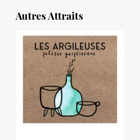
Autres Attraits