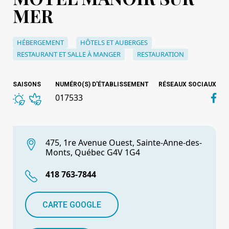
MER
HÉBERGEMENT
HÔTELS ET AUBERGES
RESTAURANT ET SALLE À MANGER
RESTAURATION
SAISONS
NUMÉRO(S) D'ÉTABLISSEMENT
RÉSEAUX SOCIAUX
017533
475, 1re Avenue Ouest, Sainte-Anne-des-
Monts, Québec G4V 1G4
418 763-7844
CARTE GOOGLE