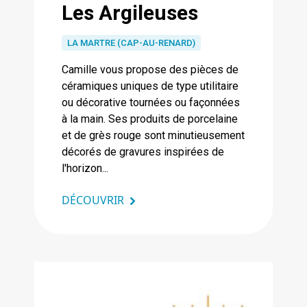
Les Argileuses
LA MARTRE (CAP-AU-RENARD)
Camille vous propose des pièces de
céramiques uniques de type utilitaire
ou décorative tournées ou façonnées
à la main. Ses produits de porcelaine
et de grès rouge sont minutieusement
décorés de gravures inspirées de
l'horizon...
DÉCOUVRIR