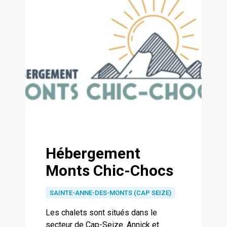
Hébergement
Monts Chic-Chocs
SAINTE-ANNE-DES-MONTS (CAP SEIZE)
Les chalets sont situés dans le
secteur de Cap-Seize. Annick et