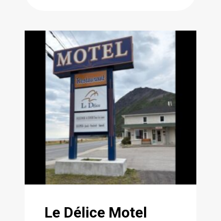
Le Délice Motel