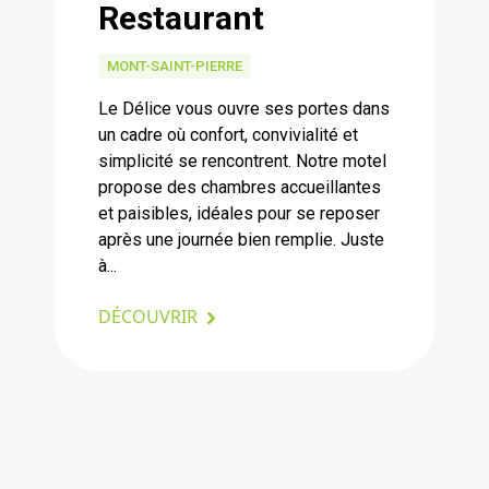
Restaurant
MONT-SAINT-PIERRE
Le Délice vous ouvre ses portes dans
un cadre où confort, convivialité et
simplicité se rencontrent. Notre motel
propose des chambres accueillantes
et paisibles, idéales pour se reposer
après une journée bien remplie. Juste
à...
DÉCOUVRIR