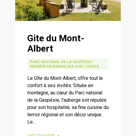
Gite du Mont-
Albert
PARC NATIONAL DE LA GASPÉSIE /
RÉSERVE FAUNIQUE DES CHIC-CHOCS
Le Gîte du Mont-Albert, offre tout le
confort à ses invités. Située en
montagne, au cœur du Parc national
de la Gaspésie, l'auberge est réputée
pour son hospitalité, sa fine cuisine du
terroir régional et son décor unique.
Le...
DÉCOUVRIR