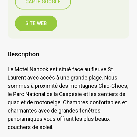
CARTE GOOGLE
SITE WEB
Description
Le Motel Nanook est situé face au fleuve St.
Laurent avec accès à une grande plage. Nous
sommes à proximité des montagnes Chic-Chocs,
le Parc National de la Gaspésie et les sentiers de
quad et de motoneige. Chambres confortables et
charmantes avec de grandes fenêtres
panoramiques vous offrant les plus beaux
couchers de soleil.