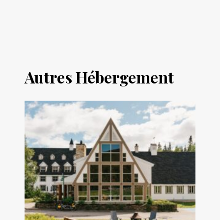
Autres Hébergement