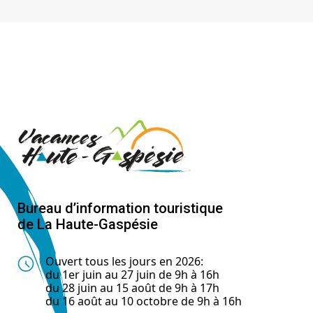
Bureau d’information touristique
de La Haute-Gaspésie
Ouvert tous les jours en 2026:
du 1er juin au 27 juin de 9h à 16h
du 28 juin au 15 août de 9h à 17h
du 16 août au 10 octobre de 9h à 16h