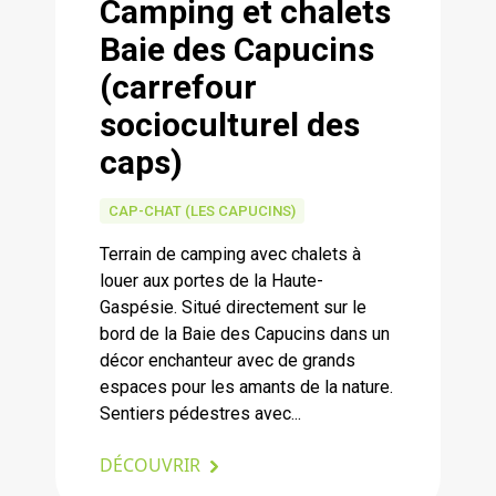
Camping et chalets
Baie des Capucins
(carrefour
socioculturel des
caps)
CAP-CHAT (LES CAPUCINS)
Terrain de camping avec chalets à
louer aux portes de la Haute-
Gaspésie. Situé directement sur le
bord de la Baie des Capucins dans un
décor enchanteur avec de grands
espaces pour les amants de la nature.
Sentiers pédestres avec...
DÉCOUVRIR