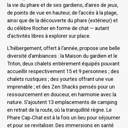
la vie du phare et de ses gardiens, d’aires de jeux,
de points de vue en hauteur, de l’accès à la plage,
ainsi que de la découverte du phare (extérieur) et
du célèbre Rocher en forme de chat — autant
d’activités libres à explorer sur place.
L’hébergement, offert à l’année, propose une belle
diversité d’ambiances : la Maison du gardien et le
Triton, deux chalets entièrement équipés pouvant
accueillir respectivement 15 et 9 personnes ; des
chalets rustiques ; des yourtes offrant une vue
imprenable ; et des Zen Shacks pensés pour un
ressourcement en douceur, en harmonie avec la
nature. S’ajoutent 13 emplacements de camping
en retrait de la route, où la tranquillité règne. Le
Phare Cap‑Chat est à la fois un lieu pour séjourner
et pour se revitaliser. Des immersions en santé