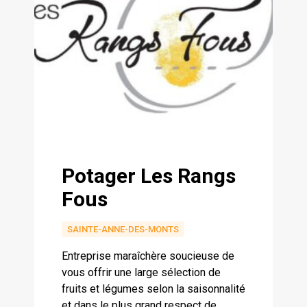
Potager Les Rangs
Fous
SAINTE-ANNE-DES-MONTS
Entreprise maraîchère soucieuse de
vous offrir une large sélection de
fruits et légumes selon la saisonnalité
et dans le plus grand respect de