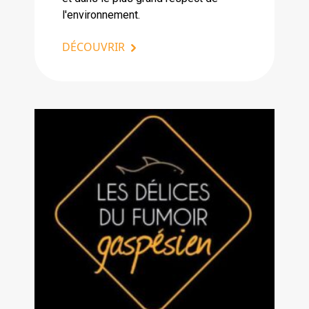
l'environnement.
DÉCOUVRIR