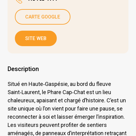
CARTE GOOGLE
SITE WEB
Description
Situé en Haute‑Gaspésie, au bord du fleuve
Saint‑Laurent, le Phare Cap‑Chat est un lieu
chaleureux, apaisant et chargé d’histoire. C’est un
site unique où l’on vient pour faire une pause, se
reconnecter à soi et laisser émerger l’inspiration.
Les visiteurs peuvent profiter de sentiers
aménagés, de panneaux d’interprétation retraçant