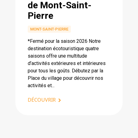
de Mont-Saint-
Pierre
MONT-SAINT-PIERRE
*Fermé pour la saison 2026 Notre
destination écotouristique quatre
saisons offre une multitude
d’activités extérieures et intérieures
pour tous les goûts. Débutez par la
Place du village pour découvrir nos
activités et...
DÉCOUVRIR