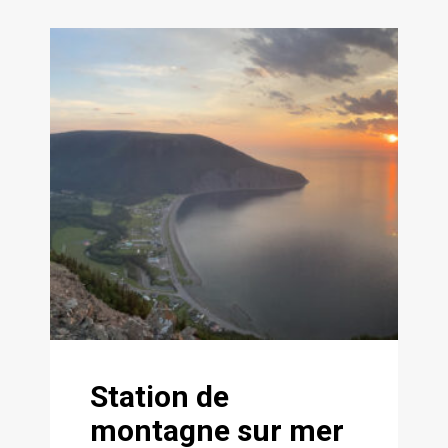
Station de
montagne sur mer