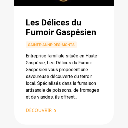
Les Délices du
Fumoir Gaspésien
SAINTE-ANNE-DES-MONTS
Entreprise familiale située en Haute-
Gaspésie, Les Délices du Fumoir
Gaspésien vous proposent une
savoureuse découverte du terroir
local. Spécialisés dans la fumaison
artisanale de poissons, de fromages
et de viandes, ils offrent...
DÉCOUVRIR