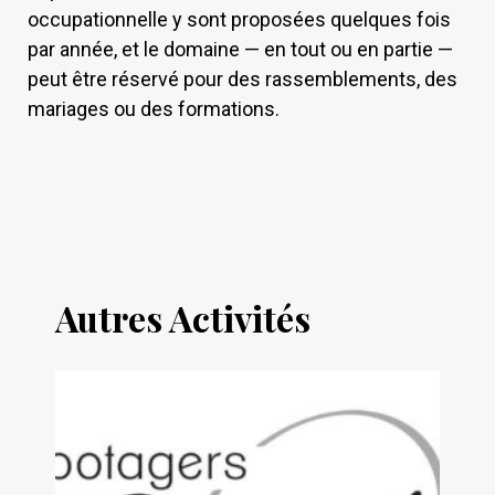
occupationnelle y sont proposées quelques fois
par année, et le domaine — en tout ou en partie —
peut être réservé pour des rassemblements, des
mariages ou des formations.
Autres Activités