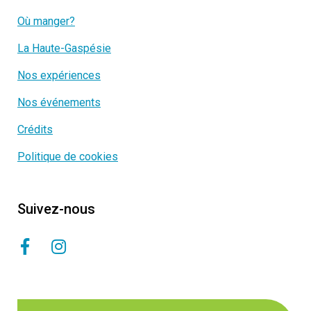
Où manger?
La Haute-Gaspésie
Nos expériences
Nos événements
Crédits
Politique de cookies
Suivez-nous