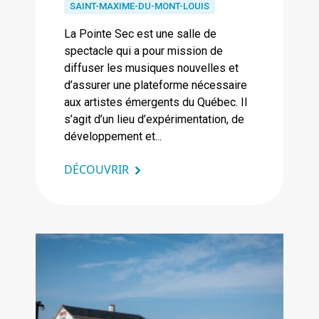
SAINT-MAXIME-DU-MONT-LOUIS
La Pointe Sec est une salle de
spectacle qui a pour mission de
diffuser les musiques nouvelles et
d’assurer une plateforme nécessaire
aux artistes émergents du Québec. Il
s’agit d’un lieu d’expérimentation, de
développement et...
DÉCOUVRIR