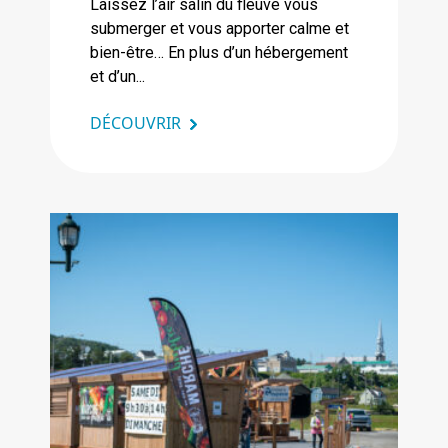
Laissez l’air salin du fleuve vous
submerger et vous apporter calme et
bien-être… En plus d’un hébergement
et d’un...
DÉCOUVRIR