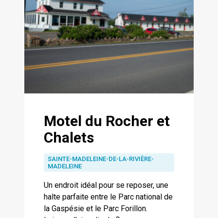
Motel du Rocher et
Chalets
SAINTE-MADELEINE-DE-LA-RIVIÈRE-
MADELEINE
Un endroit idéal pour se reposer, une
halte parfaite entre le Parc national de
la Gaspésie et le Parc Forillon.