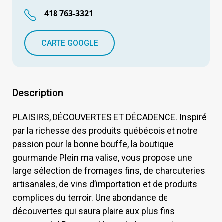
418 763-3321
CARTE GOOGLE
Description
PLAISIRS, DÉCOUVERTES ET DÉCADENCE. Inspiré
par la richesse des produits québécois et notre
passion pour la bonne bouffe, la boutique
gourmande Plein ma valise, vous propose une
large sélection de fromages fins, de charcuteries
artisanales, de vins d’importation et de produits
complices du terroir. Une abondance de
découvertes qui saura plaire aux plus fins