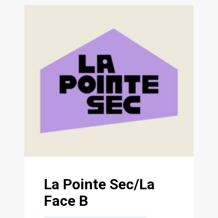
La Pointe Sec/La
Face B