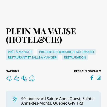
PLEIN MA VALISE
(HOTEL&CIE)
PRÊT-À-MANGER
PRODUIT DU TERROIR ET GOURMAND
RESTAURANT ET SALLE À MANGER
RESTAURATION
SAISONS
RÉSEAUX SOCIAUX
90, boulevard Sainte-Anne Ouest, Sainte-
Anne-des-Monts, Québec G4V 1R3