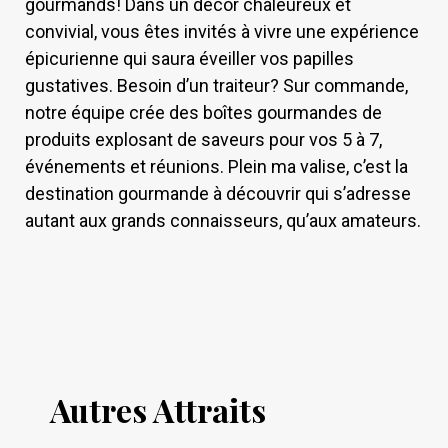
gourmands! Dans un décor chaleureux et
convivial, vous êtes invités à vivre une expérience
épicurienne qui saura éveiller vos papilles
gustatives. Besoin d’un traiteur? Sur commande,
notre équipe crée des boîtes gourmandes de
produits explosant de saveurs pour vos 5 à 7,
événements et réunions. Plein ma valise, c’est la
destination gourmande à découvrir qui s’adresse
autant aux grands connaisseurs, qu’aux amateurs.
Autres Attraits