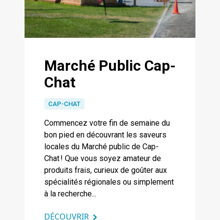
Marché Public Cap-
Chat
CAP-CHAT
Commencez votre fin de semaine du
bon pied en découvrant les saveurs
locales du Marché public de Cap-
Chat ! Que vous soyez amateur de
produits frais, curieux de goûter aux
spécialités régionales ou simplement
à la recherche...
DÉCOUVRIR