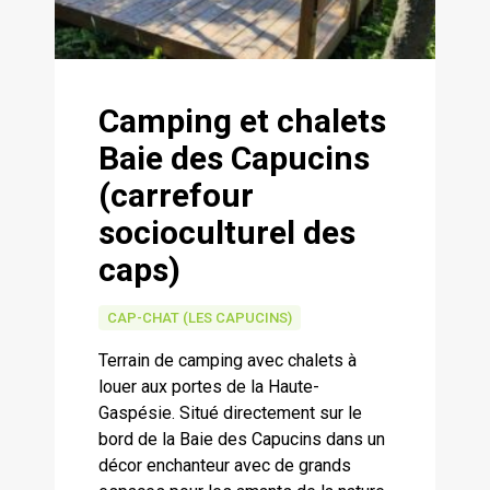
Camping et chalets
Baie des Capucins
(carrefour
socioculturel des
caps)
CAP-CHAT (LES CAPUCINS)
Terrain de camping avec chalets à
louer aux portes de la Haute-
Gaspésie. Situé directement sur le
bord de la Baie des Capucins dans un
décor enchanteur avec de grands