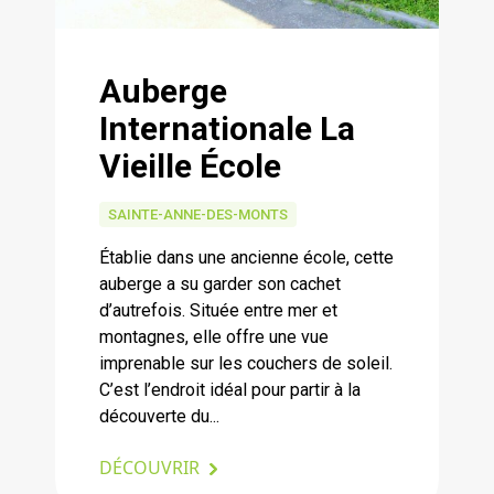
Auberge
Internationale La
Vieille École
SAINTE-ANNE-DES-MONTS
Établie dans une ancienne école, cette
auberge a su garder son cachet
d’autrefois. Située entre mer et
montagnes, elle offre une vue
imprenable sur les couchers de soleil.
C’est l’endroit idéal pour partir à la
découverte du...
DÉCOUVRIR