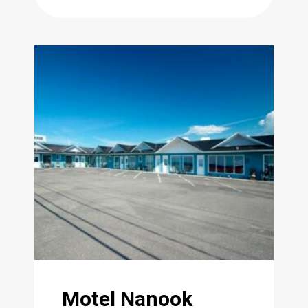
Motel Nanook