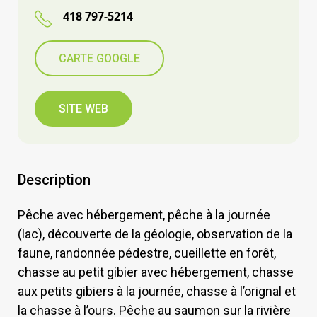
418 797-5214
CARTE GOOGLE
SITE WEB
Description
Pêche avec hébergement, pêche à la journée
(lac), découverte de la géologie, observation de la
faune, randonnée pédestre, cueillette en forêt,
chasse au petit gibier avec hébergement, chasse
aux petits gibiers à la journée, chasse à l’orignal et
la chasse à l’ours. Pêche au saumon sur la rivière