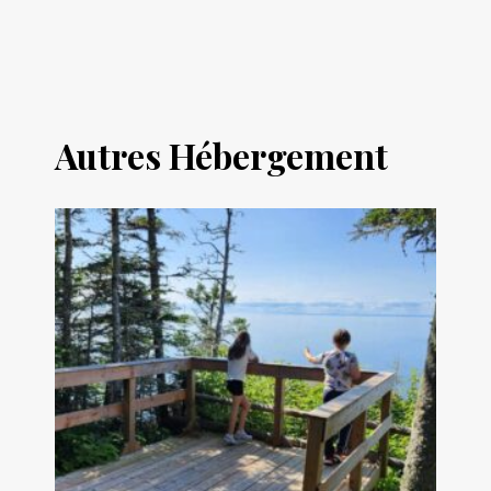
Autres Hébergement