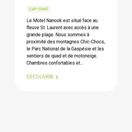
CAP-CHAT
Le Motel Nanook est situé face au
fleuve St. Laurent avec accès à une
grande plage. Nous sommes à
proximité des montagnes Chic-Chocs,
le Parc National de la Gaspésie et les
sentiers de quad et de motoneige.
Chambres confortables et...
DÉCOUVRIR