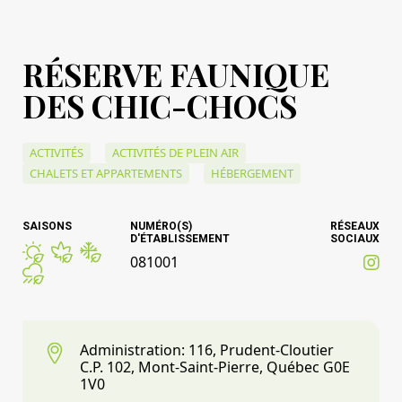
RÉSERVE FAUNIQUE
DES CHIC-CHOCS
ACTIVITÉS
ACTIVITÉS DE PLEIN AIR
CHALETS ET APPARTEMENTS
HÉBERGEMENT
SAISONS
NUMÉRO(S)
RÉSEAUX
D'ÉTABLISSEMENT
SOCIAUX
081001
Administration: 116, Prudent-Cloutier
C.P. 102, Mont-Saint-Pierre, Québec G0E
1V0