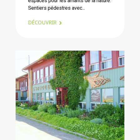
espaces pour les amants de la nature.
Sentiers pédestres avec...
DÉCOUVRIR