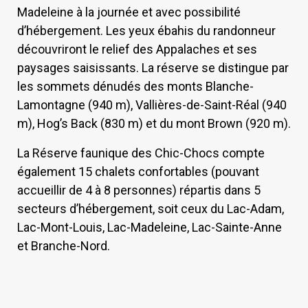
Madeleine à la journée et avec possibilité
d’hébergement. Les yeux ébahis du randonneur
découvriront le relief des Appalaches et ses
paysages saisissants. La réserve se distingue par
les sommets dénudés des monts Blanche-
Lamontagne (940 m), Vallières-de-Saint-Réal (940
m), Hog’s Back (830 m) et du mont Brown (920 m).
La Réserve faunique des Chic-Chocs compte
également 15 chalets confortables (pouvant
accueillir de 4 à 8 personnes) répartis dans 5
secteurs d’hébergement, soit ceux du Lac-Adam,
Lac-Mont-Louis, Lac-Madeleine, Lac-Sainte-Anne
et Branche-Nord.