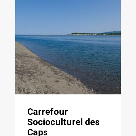
Carrefour
Socioculturel des
Caps