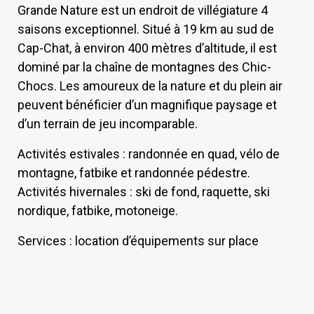
Grande Nature est un endroit de villégiature 4
saisons exceptionnel. Situé à 19 km au sud de
Cap-Chat, à environ 400 mètres d’altitude, il est
dominé par la chaîne de montagnes des Chic-
Chocs. Les amoureux de la nature et du plein air
peuvent bénéficier d’un magnifique paysage et
d’un terrain de jeu incomparable.
Activités estivales : randonnée en quad, vélo de
montagne, fatbike et randonnée pédestre.
Activités hivernales : ski de fond, raquette, ski
nordique, fatbike, motoneige.
Services : location d’équipements sur place