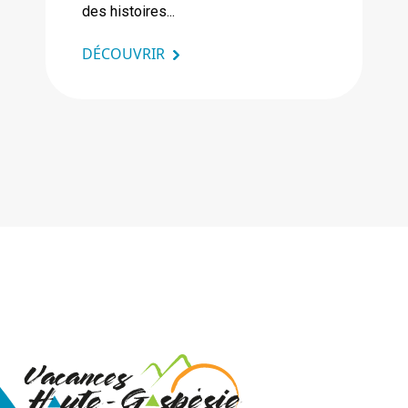
des histoires...
DÉCOUVRIR