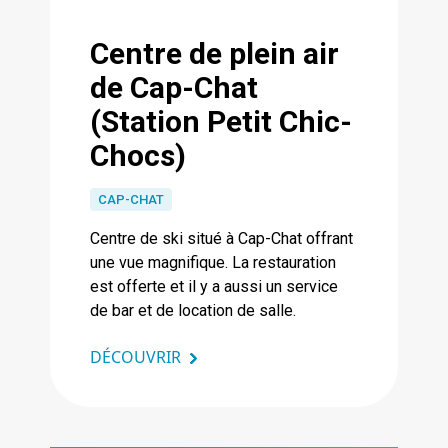
Centre de plein air
de Cap-Chat
(Station Petit Chic-
Chocs)
CAP-CHAT
Centre de ski situé à Cap-Chat offrant
une vue magnifique. La restauration
est offerte et il y a aussi un service
de bar et de location de salle.
DÉCOUVRIR