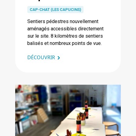
CAP-CHAT (LES CAPUCINS)
Sentiers pédestres nouvellement
aménagés accessibles directement
sur le site. 8 kilomètres de sentiers
balisés et nombreux points de vue.
DÉCOUVRIR