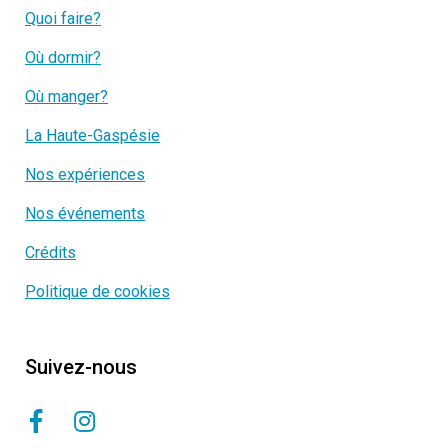
Quoi faire?
Où dormir?
Où manger?
La Haute-Gaspésie
Nos expériences
Nos événements
Crédits
Politique de cookies
Suivez-nous