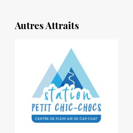
Autres Attraits