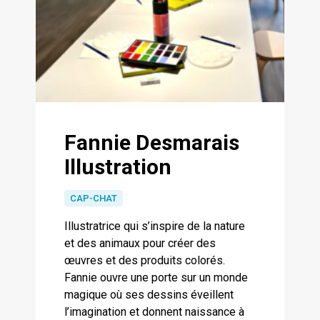
Fannie Desmarais
Illustration
CAP-CHAT
Illustratrice qui s’inspire de la nature
et des animaux pour créer des
œuvres et des produits colorés.
Fannie ouvre une porte sur un monde
magique où ses dessins éveillent
l’imagination et donnent naissance à