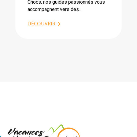
Chocs, nos guides passionnés vous
accompagnent vers des...
DÉCOUVRIR