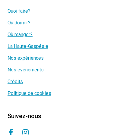
Quoi faire?
Où dormir?
Où manger?
La Haute-Gaspésie
Nos expériences
Nos événements
Crédits
Politique de cookies
Suivez-nous