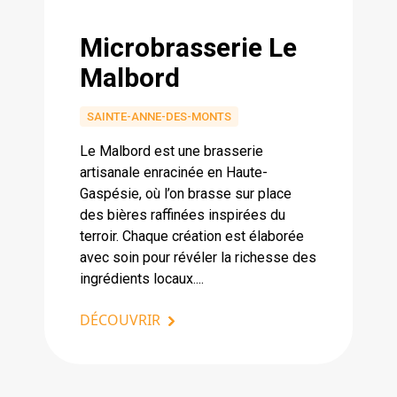
Microbrasserie Le
Malbord
SAINTE-ANNE-DES-MONTS
Le Malbord est une brasserie
artisanale enracinée en Haute-
Gaspésie, où l’on brasse sur place
des bières raffinées inspirées du
terroir. Chaque création est élaborée
avec soin pour révéler la richesse des
ingrédients locaux....
DÉCOUVRIR