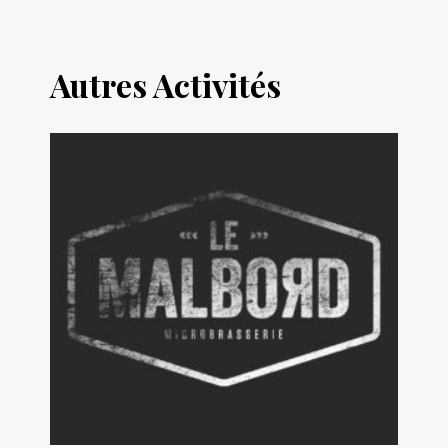
Autres Activités