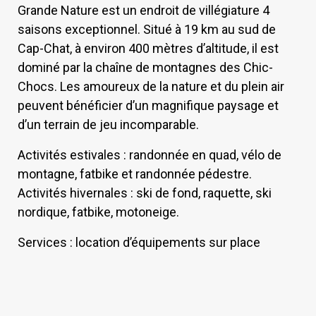
Grande Nature est un endroit de villégiature 4
saisons exceptionnel. Situé à 19 km au sud de
Cap-Chat, à environ 400 mètres d’altitude, il est
dominé par la chaîne de montagnes des Chic-
Chocs. Les amoureux de la nature et du plein air
peuvent bénéficier d’un magnifique paysage et
d’un terrain de jeu incomparable.
Activités estivales : randonnée en quad, vélo de
montagne, fatbike et randonnée pédestre.
Activités hivernales : ski de fond, raquette, ski
nordique, fatbike, motoneige.
Services : location d’équipements sur place