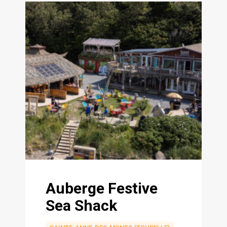
Auberge Festive
Sea Shack