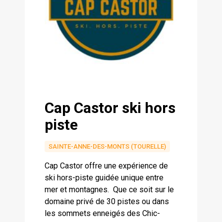
Cap Castor ski hors
piste
SAINTE-ANNE-DES-MONTS (TOURELLE)
Cap Castor offre une expérience de
ski hors-piste guidée unique entre
mer et montagnes. Que ce soit sur le
domaine privé de 30 pistes ou dans
les sommets enneigés des Chic-