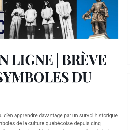
 LIGNE | BRÈVE
 SYMBOLES DU
u d’en apprendre davantage par un survol historique
ymboles de la culture québécoise depuis cinq