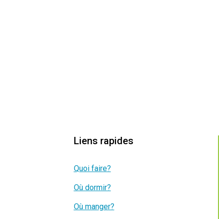
Liens rapides
Quoi faire?
Où dormir?
Où manger?