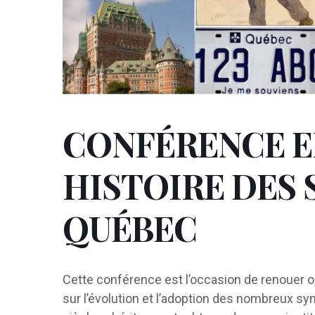
CONFÉRENCE EN
HISTOIRE DES
QUÉBEC
Cette conférence est l’occasion de renouer o
sur l’évolution et l’adoption des nombreux s