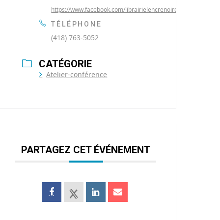
https://www.facebook.com/librairielencrenoire/
TÉLÉPHONE
(418) 763-5052
CATÉGORIE
Atelier-conférence
PARTAGEZ CET ÉVÉNEMENT