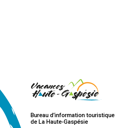
Bureau d’information touristique
de La Haute-Gaspésie