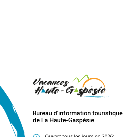
Bureau d’information touristique
de La Haute-Gaspésie
Ouvert tous les jours en 2026: