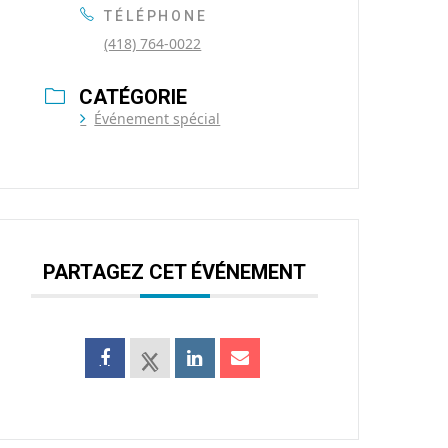
TÉLÉPHONE
(418) 764-0022
CATÉGORIE
Événement spécial
PARTAGEZ CET ÉVÉNEMENT