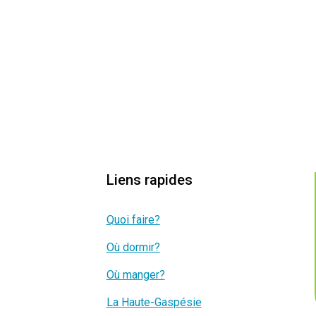
Liens rapides
Quoi faire?
Où dormir?
Où manger?
La Haute-Gaspésie