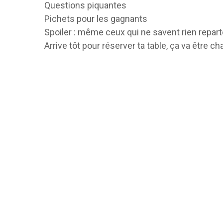
Questions piquantes
Pichets pour les gagnants
Spoiler : même ceux qui ne savent rien repar
Arrive tôt pour réserver ta table, ça va être ch