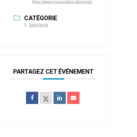
https://www.maisondelaculture.net/
CATÉGORIE
Spectacle
PARTAGEZ CET ÉVÉNEMENT