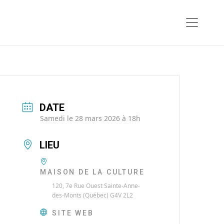
DATE
Samedi le 28 mars 2026 à 18h
LIEU
MAISON DE LA CULTURE
120, 7e Rue Ouest Sainte-Anne-
des-Monts (Québec) G4V 2L2
SITE WEB