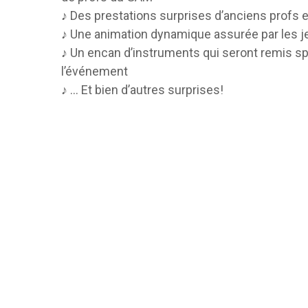
♪ Des prestations surprises d’anciens profs 
♪ Une animation dynamique assurée par les 
♪ Un encan d’instruments qui seront remis s
l’événement
♪ … Et bien d’autres surprises!