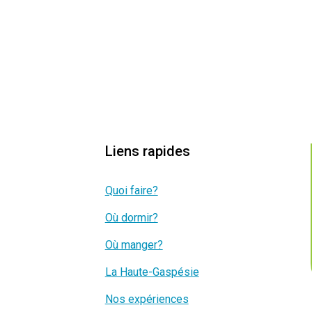
Liens rapides
Quoi faire?
Où dormir?
Où manger?
La Haute-Gaspésie
Nos expériences