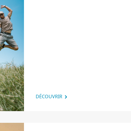
DÉCOUVRIR