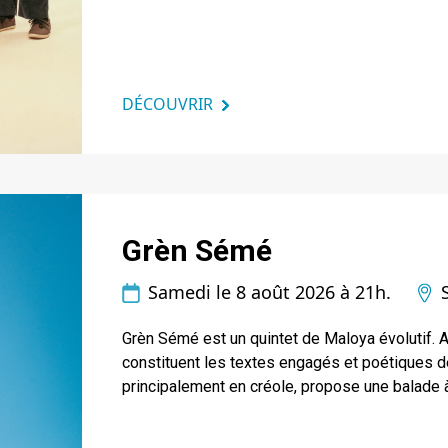
DÉCOUVRIR
Grèn Sémé
Samedi le 8 août 2026 à 21h.
Grèn Sémé est un quintet de Maloya évolutif. 
constituent les textes engagés et poétiques de
principalement en créole, propose une balade à 