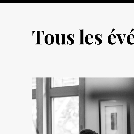
Tous les é