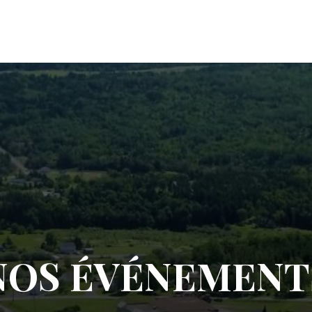
NOS ÉVÉNEMENT