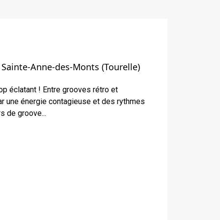
Sainte-Anne-des-Monts (Tourelle)
p éclatant ! Entre grooves rétro et
r une énergie contagieuse et des rythmes
s de groove...