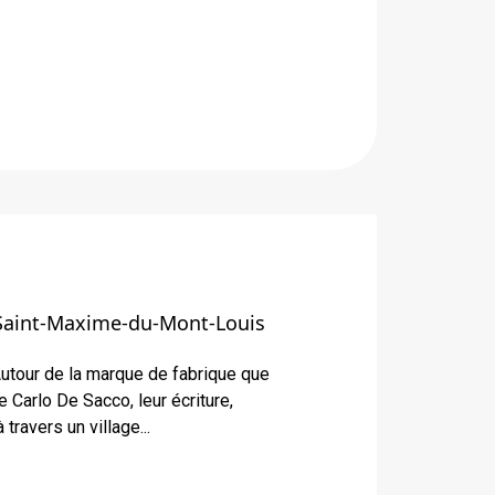
Saint-Maxime-du-Mont-Louis
Autour de la marque de fabrique que
 Carlo De Sacco, leur écriture,
travers un village...