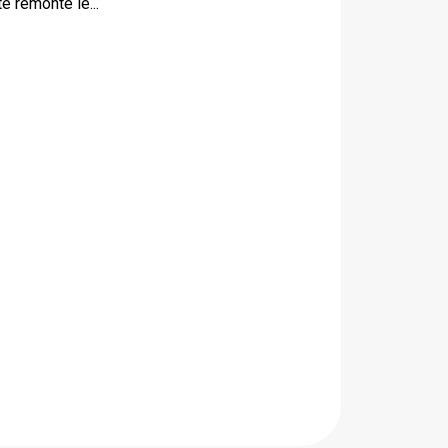
e remonte le...