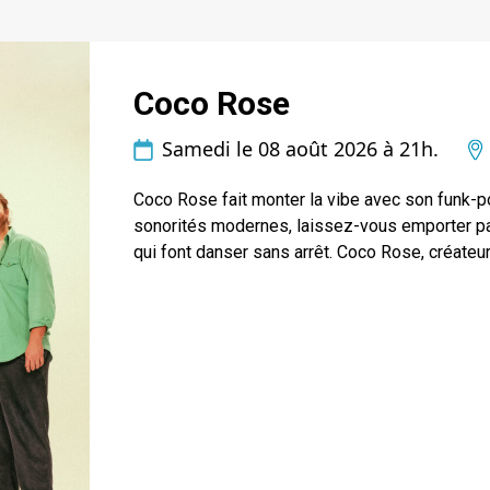
Coco Rose
Samedi le 08 août 2026 à 21h.
Coco Rose fait monter la vibe avec son funk-po
sonorités modernes, laissez-vous emporter pa
qui font danser sans arrêt. Coco Rose, créateur