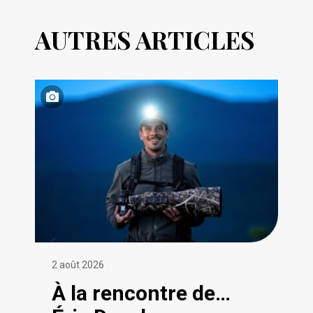
AUTRES ARTICLES
2 août 2026
À la rencontre de…