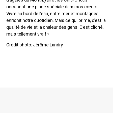
occupent une place spéciale dans nos cœurs.
Vivre au bord de l’eau, entre mer et montagnes,
enrichit notre quotidien. Mais ce qui prime, c’est la
qualité de vie et la chaleur des gens. C’est cliché,
mais tellement vrai ! »
Crédit photo: Jérôme Landry