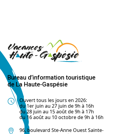
Bureau d’information touristique
de La Haute-Gaspésie
Ouvert tous les jours en 2026:
du 1er juin au 27 juin de 9h à 16h
du 28 juin au 15 août de 9h à 17h
du 16 août au 10 octobre de 9h à 16h
96, boulevard Ste-Anne Ouest Sainte-