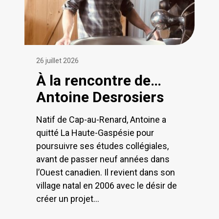
26 juillet 2026
À la rencontre de…
Antoine Desrosiers
Natif de Cap-au-Renard, Antoine a
quitté La Haute-Gaspésie pour
poursuivre ses études collégiales,
avant de passer neuf années dans
l’Ouest canadien. Il revient dans son
village natal en 2006 avec le désir de
créer un projet...