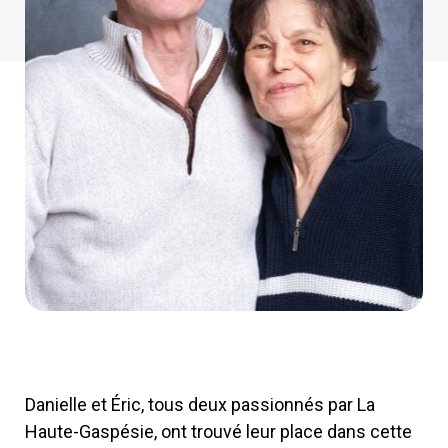
Danielle et Éric, tous deux passionnés par La
Haute-Gaspésie, ont trouvé leur place dans cette