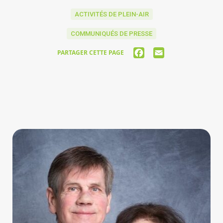
ACTIVITÉS DE PLEIN-AIR
COMMUNIQUÉS DE PRESSE
FACEBOOK
EMAIL
PARTAGER CETTE PAGE