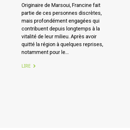
Originaire de Marsoui, Francine fait
partie de ces personnes discrètes,
mais profondément engagées qui
contribuent depuis longtemps à la
vitalité de leur milieu. Après avoir
quitté la région à quelques reprises,
notamment pour le...
LIRE