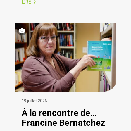
LIRE
19 juillet 2026
À la rencontre de…
Francine Bernatchez