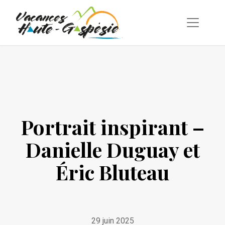
Portrait inspirant –
Danielle Duguay et
Éric Bluteau
29 juin 2025