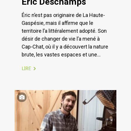
Éric Deschamps
Éric n’est pas originaire de La Haute-
Gaspésie, mais il affirme que le
territoire l’a littéralement adopté. Son
désir de changer de vie l’a mené à
Cap-Chat, où il y a découvert la nature
brute, les vastes espaces et une...
LIRE