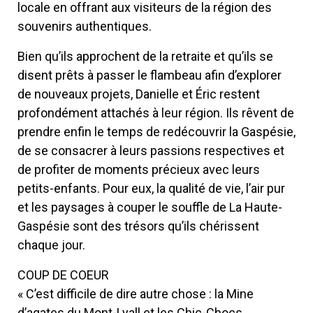
locale en offrant aux visiteurs de la région des
souvenirs authentiques.
Bien qu’ils approchent de la retraite et qu’ils se
disent prêts à passer le flambeau afin d’explorer
de nouveaux projets, Danielle et Éric restent
profondément attachés à leur région. Ils rêvent de
prendre enfin le temps de redécouvrir la Gaspésie,
de se consacrer à leurs passions respectives et
de profiter de moments précieux avec leurs
petits-enfants. Pour eux, la qualité de vie, l’air pur
et les paysages à couper le souffle de La Haute-
Gaspésie sont des trésors qu’ils chérissent
chaque jour.
COUP DE COEUR
« C’est difficile de dire autre chose : la Mine
d’agates du Mont-Lyall et les Chic-Chocs