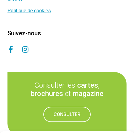
Politique de cookies
Suivez-nous
Consulter les
cartes
,
brochures
et
magazine
CONSULTER