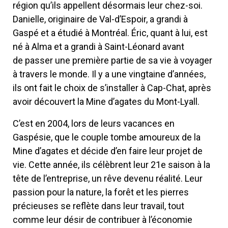
région qu’ils appellent désormais leur chez-soi.
Danielle, originaire de Val-d’Espoir, a grandi à
Gaspé et a étudié à Montréal. Éric, quant à lui, est
né à Alma et a grandi à Saint-Léonard avant
de passer une première partie de sa vie à voyager
à travers le monde. Il y a une vingtaine d’années,
ils ont fait le choix de s’installer à Cap-Chat, après
avoir découvert la Mine d’agates du Mont-Lyall.
C’est en 2004, lors de leurs vacances en
Gaspésie, que le couple tombe amoureux de la
Mine d’agates et décide d’en faire leur projet de
vie. Cette année, ils célèbrent leur 21e saison à la
tête de l’entreprise, un rêve devenu réalité. Leur
passion pour la nature, la forêt et les pierres
précieuses se reflète dans leur travail, tout
comme leur désir de contribuer à l’économie