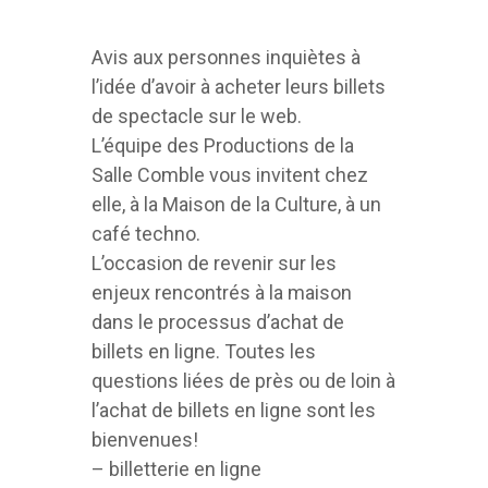
Avis aux personnes inquiètes à
l’idée d’avoir à acheter leurs billets
de spectacle sur le web.
L’équipe des Productions de la
Salle Comble vous invitent chez
elle, à la Maison de la Culture, à un
café techno.
L’occasion de revenir sur les
enjeux rencontrés à la maison
dans le processus d’achat de
billets en ligne. Toutes les
questions liées de près ou de loin à
l’achat de billets en ligne sont les
bienvenues!
– billetterie en ligne