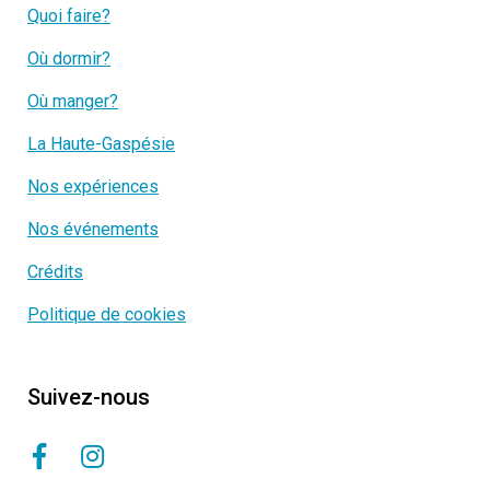
Quoi faire?
Où dormir?
Où manger?
La Haute-Gaspésie
Nos expériences
Nos événements
Crédits
Politique de cookies
Suivez-nous