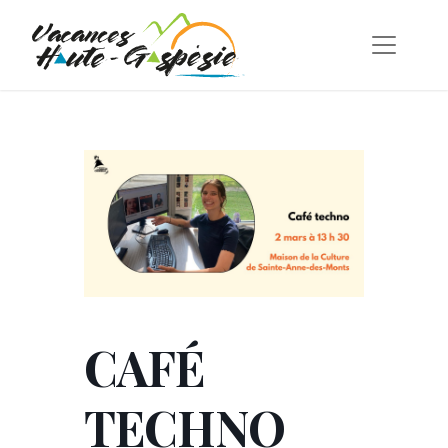
CAFÉ
TECHNO