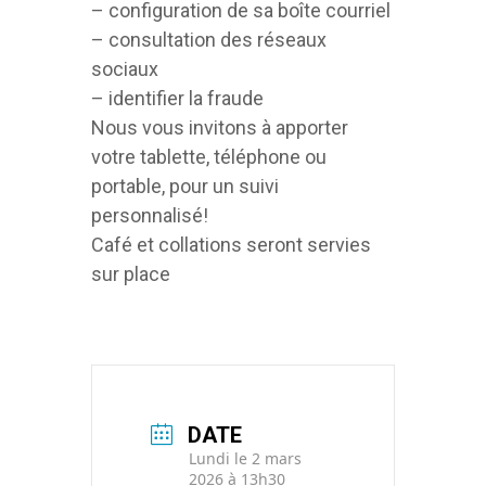
– configuration de sa boîte courriel
– consultation des réseaux
sociaux
– identifier la fraude
Nous vous invitons à apporter
votre tablette, téléphone ou
portable, pour un suivi
personnalisé!
Café et collations seront servies
sur place
DATE
Lundi le 2 mars
2026 à 13h30