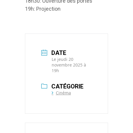
18h30: Ouverture des portes
19h: Projection
DATE
Le jeudi 20
novembre 2025 à
19h
CATÉGORIE
Cinéma