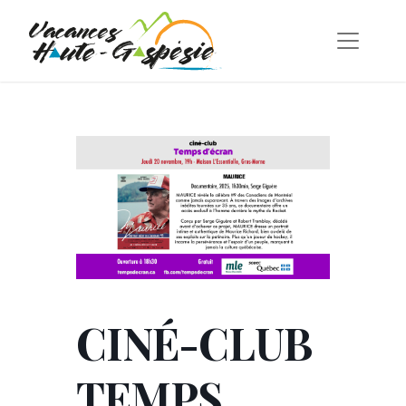
CINÉ-CLUB
TEMPS