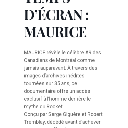
D’ÉCRAN :
MAURICE
MAURICE révèle le célèbre #9 des
Canadiens de Montréal comme
jamais auparavant. À travers des
images d’archives inédites
tournées sur 35 ans, ce
documentaire offre un accès
exclusif à l’homme derrière le
mythe du Rocket.
Conçu par Serge Giguère et Robert
Tremblay, décédé avant d’achever