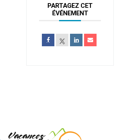
PARTAGEZ CET
ÉVÉNEMENT