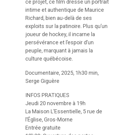
ce projet, ce film dresse un portrait
intime et authentique de Maurice
Richard, bien au-delà de ses
exploits sur la patinoire. Plus qu’un
joueur de hockey, il incarne la
persévérance et l’espoir d’un
peuple, marquant à jamais la
culture québécoise.
Documentaire, 2025, 1h30 min,
Serge Giguère
INFOS PRATIQUES
Jeudi 20 novembre à 19h
La Maison L’Essentielle, 5 rue de
l’Église, Gros-Morne
Entrée gratuite