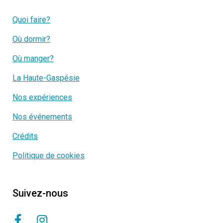
Quoi faire?
Où dormir?
Où manger?
La Haute-Gaspésie
Nos expériences
Nos événements
Crédits
Politique de cookies
Suivez-nous