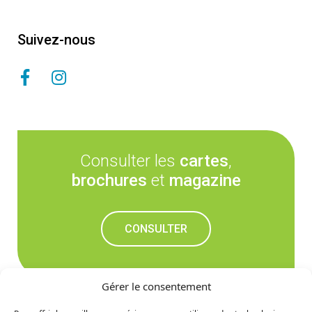
Suivez-nous
Consulter les
cartes
,
brochures
et
magazine
CONSULTER
Gérer le consentement