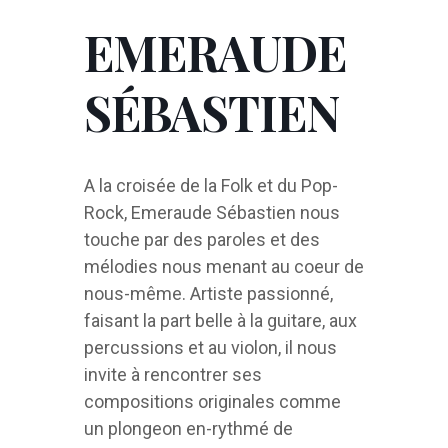
EMERAUDE
SÉBASTIEN
A la croisée de la Folk et du Pop-
Rock, Emeraude Sébastien nous
touche par des paroles et des
mélodies nous menant au coeur de
nous-même. Artiste passionné,
faisant la part belle à la guitare, aux
percussions et au violon, il nous
invite à rencontrer ses
compositions originales comme
un plongeon en-rythmé de