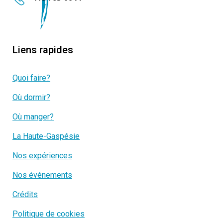
Liens rapides
Quoi faire?
Où dormir?
Où manger?
La Haute-Gaspésie
Nos expériences
Nos événements
Crédits
Politique de cookies