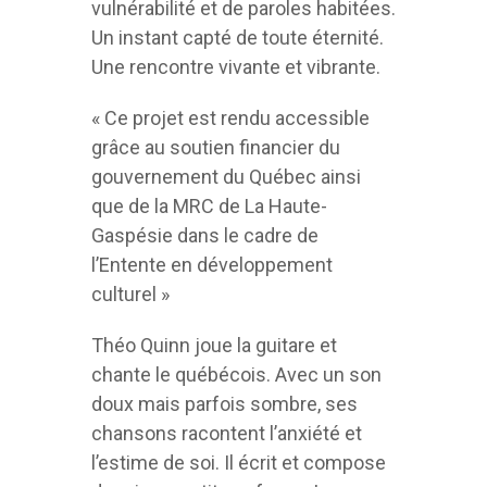
vulnérabilité et de paroles habitées.
Un instant capté de toute éternité.
Une rencontre vivante et vibrante.
« Ce projet est rendu accessible
grâce au soutien financier du
gouvernement du Québec ainsi
que de la MRC de La Haute-
Gaspésie dans le cadre de
l’Entente en développement
culturel »
Théo Quinn joue la guitare et
chante le québécois. Avec un son
doux mais parfois sombre, ses
chansons racontent l’anxiété et
l’estime de soi. Il écrit et compose