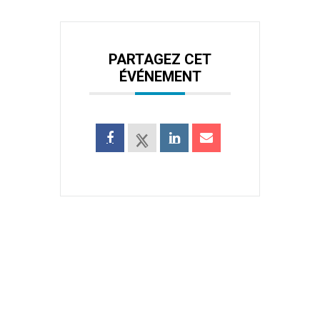
PARTAGEZ CET
ÉVÉNEMENT