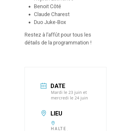
Benoit Côté
Claude Charest
Duo Juke-Box
Restez à l’affût pour tous les
détails de la programmation !
DATE
Mardi le 23 juin et
mercredi le 24 juin
LIEU
HALTE