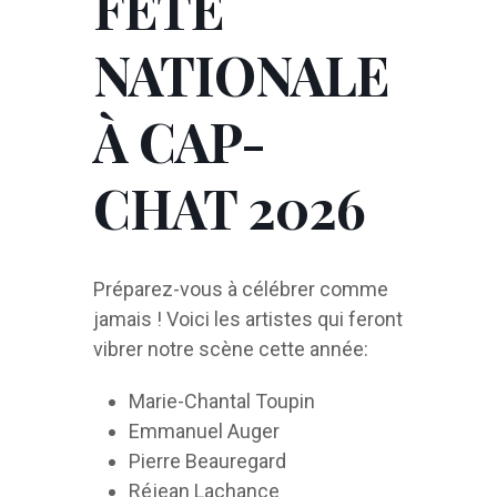
FÊTE
NATIONALE
À CAP-
CHAT 2026
Préparez-vous à célébrer comme
jamais ! Voici les artistes qui feront
vibrer notre scène cette année:
Marie-Chantal Toupin
Emmanuel Auger
Pierre Beauregard
Réjean Lachance