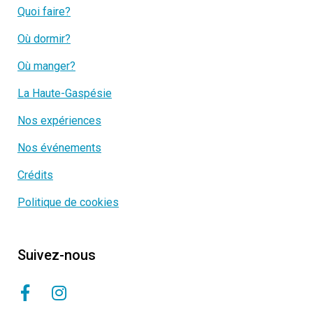
Quoi faire?
Où dormir?
Où manger?
La Haute-Gaspésie
Nos expériences
Nos événements
Crédits
Politique de cookies
Suivez-nous