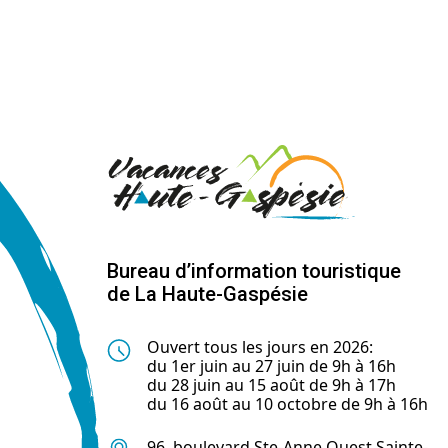
Bureau d’information touristique
de La Haute-Gaspésie
Ouvert tous les jours en 2026:
du 1er juin au 27 juin de 9h à 16h
du 28 juin au 15 août de 9h à 17h
du 16 août au 10 octobre de 9h à 16h
96, boulevard Ste-Anne Ouest Sainte-