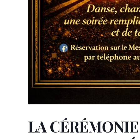
LA CÉRÉMONIE