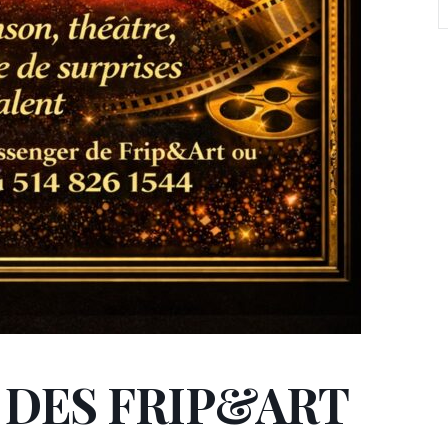
 DES FRIP&ART