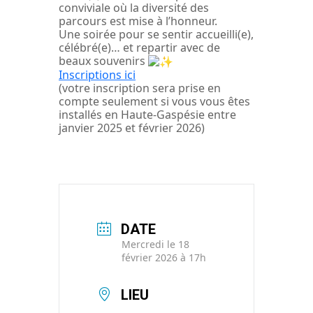
conviviale où la diversité des
parcours est mise à l’honneur.
Une soirée pour se sentir accueilli(e),
célébré(e)… et repartir avec de
beaux souvenirs
Inscriptions ici
(votre inscription sera prise en
compte seulement si vous vous êtes
installés en Haute-Gaspésie entre
janvier 2025 et février 2026)
DATE
Mercredi le 18
février 2026 à 17h
LIEU