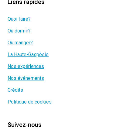
Liens rapides
Quoi faire?
Où dormir?
Où manger?
La Haute-Gaspésie
Nos expériences
Nos événements
Crédits
Politique de cookies
Suivez-nous