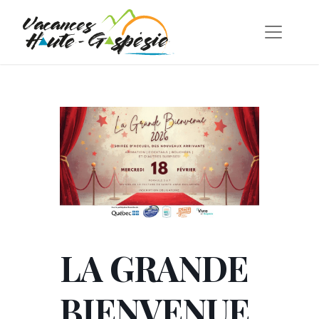
LA GRANDE
BIENVENUE