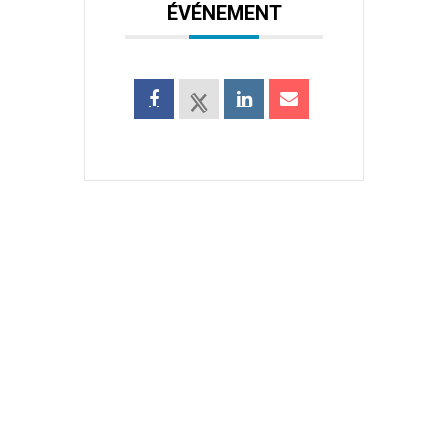
ÉVÉNEMENT