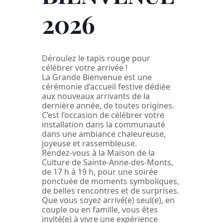
2026
Déroulez le tapis rouge pour
célébrer votre arrivée !
La Grande Bienvenue est une
cérémonie d’accueil festive dédiée
aux nouveaux arrivants de la
dernière année, de toutes origines.
C’est l’occasion de célébrer votre
installation dans la communauté
dans une ambiance chaleureuse,
joyeuse et rassembleuse.
Rendez-vous à la Maison de la
Culture de Sainte-Anne-des-Monts,
de 17 h à 19 h, pour une soirée
ponctuée de moments symboliques,
de belles rencontres et de surprises.
Que vous soyez arrivé(e) seul(e), en
couple ou en famille, vous êtes
invité(e) à vivre une expérience