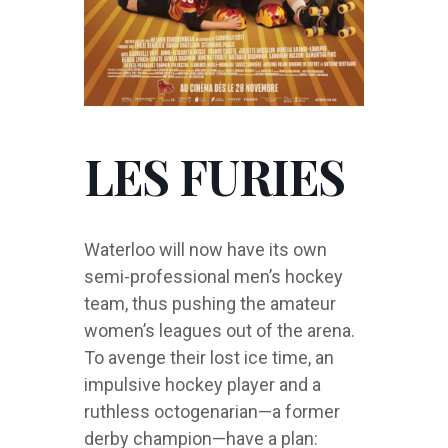
LES FURIES
Waterloo will now have its own
semi-professional men’s hockey
team, thus pushing the amateur
women’s leagues out of the arena.
To avenge their lost ice time, an
impulsive hockey player and a
ruthless octogenarian—a former
derby champion—have a plan: