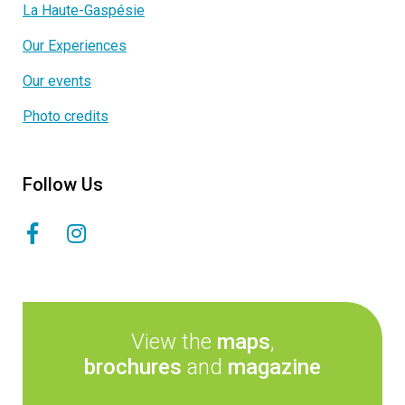
La Haute-Gaspésie
Our Experiences
Our events
Photo credits
Follow Us
View the
maps
,
brochures
and
magazine