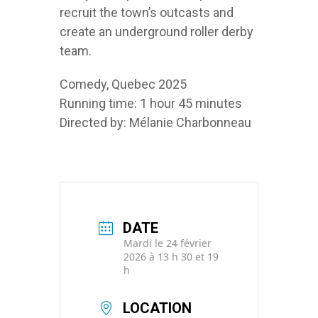
recruit the town’s outcasts and
create an underground roller derby
team.
Comedy, Quebec 2025
Running time: 1 hour 45 minutes
Directed by: Mélanie Charbonneau
DATE
Mardi le 24 février
2026 à 13 h 30 et 19
h
LOCATION