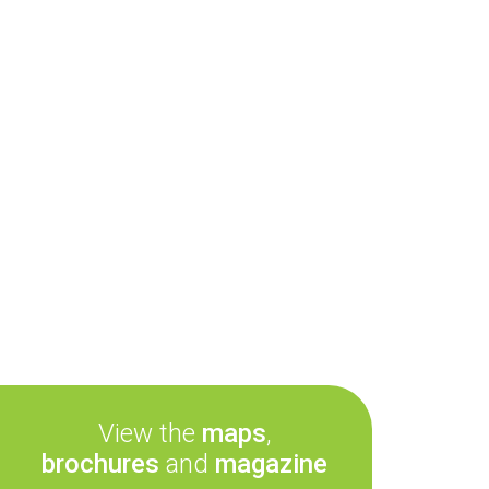
View the
maps
,
brochures
and
magazine