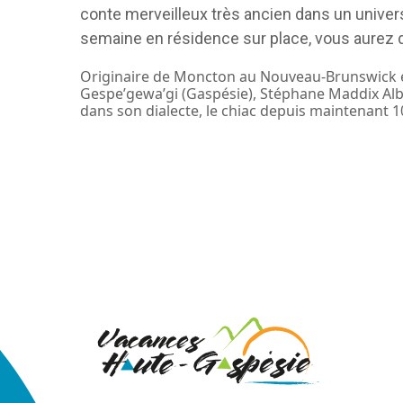
conte merveilleux très ancien dans un univer
semaine en résidence sur place, vous aurez d
Originaire de Moncton au Nouveau-Brunswick 
Gespe’gewa’gi (Gaspésie), Stéphane Maddix Albe
dans son dialecte, le chiac depuis maintenant 1