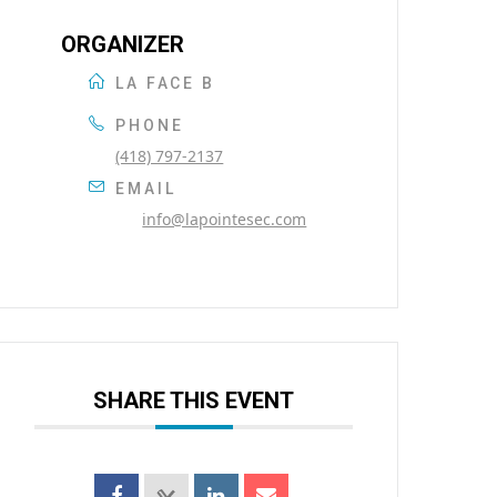
ORGANIZER
LA FACE B
PHONE
(418) 797-2137
EMAIL
info@lapointesec.com
SHARE THIS EVENT